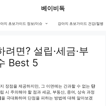
베이비독
아지 초보가이드 정보/이슈
강아지 초보가이드 건강/질병
하려면? 설립·세금·부
Best 5
지 장점을 제공하지만, 그 이면에는 간과할 수 없는
단
 시 주의해야 할 점과 세금, 부동산, 증여, 상속 과정
점
을 극대화하며 단점을 피하는 방법에 대해 알아보겠