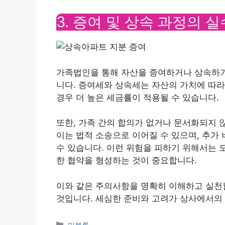
3. 증여 및 상속 과정의 
가족법인을 통해 자산을 증여하거나 상속하기
니다. 증여세와 상속세는 자산의 가치에 따라
경우 더 높은 세금률이 적용될 수 있습니다.
또한, 가족 간의 합의가 없거나 문서화되지 
이는 법적 소송으로 이어질 수 있으며, 추가
수 있습니다. 이런 위험을 피하기 위해서는 
한 협약을 형성하는 것이 중요합니다.
이와 같은 주의사항을 명확히 이해하고 실천
것입니다. 세심한 준비와 고려가 상사에서의
Categories
미분류