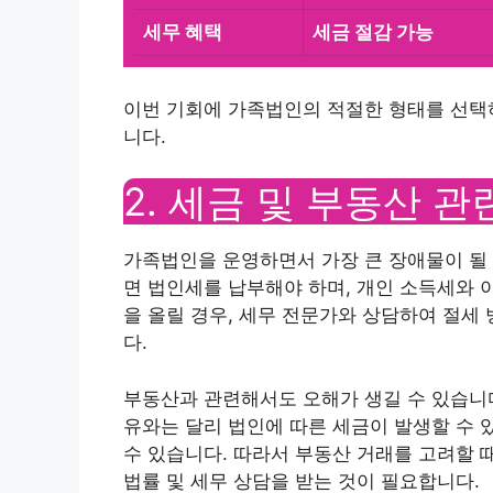
세무 혜택
세금 절감 가능
이번 기회에 가족법인의 적절한 형태를 선택
니다.
2. 세금 및 부동산 
가족법인을 운영하면서 가장 큰 장애물이 될
면 법인세를 납부해야 하며, 개인 소득세와 
을 올릴 경우, 세무 전문가와 상담하여 절세
다.
부동산과 관련해서도 오해가 생길 수 있습니다
유와는 달리 법인에 따른 세금이 발생할 수 
수 있습니다. 따라서 부동산 거래를 고려할 
법률 및 세무 상담을 받는 것이 필요합니다.