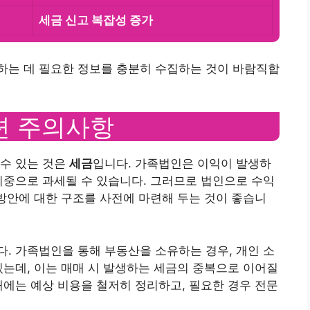
세금 신고 복잡성 증가
하는 데 필요한 정보를 충분히 수집하는 것이 바람직합
관련 주의사항
 수 있는 것은
세금
입니다. 가족법인은 이익이 발생하
이중으로 과세될 수 있습니다. 그러므로 법인으로 수익
 방안에 대한 구조를 사전에 마련해 두는 것이 좋습니
. 가족법인을 통해 부동산을 소유하는 경우, 개인 소
있는데, 이는 매매 시 발생하는 세금의 중복으로 이어질
때에는 예상 비용을 철저히 정리하고, 필요한 경우 전문