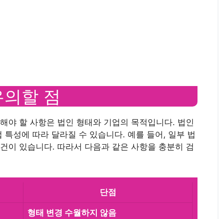
유의할 점
해야 할 사항은 법인 형태와 기업의 목적입니다. 법인
 특성에 따라 달라질 수 있습니다. 예를 들어, 일부 법
건이 있습니다. 따라서 다음과 같은 사항을 충분히 검
단점
형태 변경 수월하지 않음