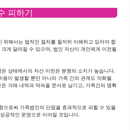
실수 피하기
 위해서는 법적인 절차를 철저히 이해하고 있어야 합
 크게 달라질 수 있으며, 법인 자산이 개인에게 이전될
않은 상태에서의 자산 이전은 분쟁의 소지가 높습니다.
 비용이 발생할 뿐만 아니라 가족 간의 관계도 악화될
모든 거래 내역과 약속을 문서로 남기고, 가족간의 명확
함으로써 가족법인의 단점을 효과적으로 피할 수 있을
 성공적인 운영으로 이어질 것입니다.