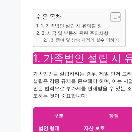
쉬운 목차
1. 가족법인 설립 시 유의할 점
2. 세금 및 부동산 관련 주의사항
3. 증여 및 상속 과정의 실수 피하기
1. 가족법인 설립 시 
가족법인을 설립하려는 경우, 제일 먼저 고려
설립은 각종 규제를 준수해야 하며, 이는 사업
인은 법적으로 부가세를 면제받을 수 있는 조
토하는 것이 중요합니다:
구분
장점
법인 형태
자산 보호