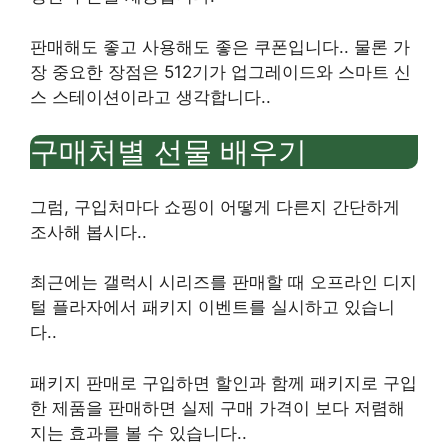
판매해도 좋고 사용해도 좋은 쿠폰입니다.
.
물론 가
장 중요한 장점은
512
기가 업그레이드와 스마트 신
스 스테이션이라고 생각합니다.
.
구매처별 선물 배우기
그럼, 구입처마다 쇼핑이 어떻게 다른지 간단하게
조사해 봅시다.
.
최근에는 갤럭시 시리즈를 판매할 때 오프라인 디지
털 플라자에서 패키지 이벤트를 실시하고 있습니
다.
.
패키지 판매로 구입하면 할인과 함께 패키지로 구입
한 제품을 판매하면 실제 구매 가격이 보다 저렴해
지는 효과를 볼 수 있습니다.
.