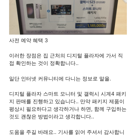
사전 예약 혜택 3
이러한 장점은 집 근처의 디지털 플라자에 가서 직
접 확인하는 것이 정확합니다.
.
일단 인터넷 커뮤니티에 다니는 정보로 말을
.
디지털 플라자 스마트 모니터 및 갤럭시 시계
4
패키
지 판매를 진행하고 있습니다.
.
만약 패키지 제품이
평상시 필요하다고 생각하거나 하면, 함께 구입하는
것도 괜찮은 방법이라고 생각합니다.
.
도움을 주길 바래요.
.
기사를 읽어 주셔서 감사합니