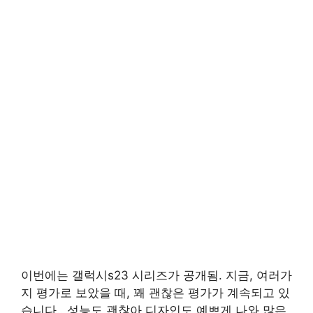
이번에는 갤럭시
s23
시리즈가 공개됨
.
지금, 여러가
지 평가로 보았을 때, 꽤 괜찮은 평가가 계속되고 있
습니다.
.
성능도 괜찮아 디자인도 예쁘게 나와 많은