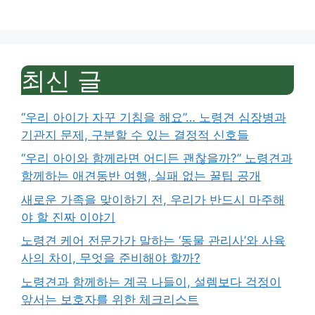
최신 글
“우리 아이가 자꾸 기침을 해요”… 노령견 심장병과
기관지 문제, 구분할 수 있는 결정적 신호들
“우리 아이와 함께라면 어디든 괜찮을까?” 노령견과
함께하는 애견동반 여행, 실패 없는 꿀팁 공개
새로운 가족을 맞이하기 전, 우리가 반드시 마주해
야 할 진짜 이야기
노령견 케어 전문가가 말하는 ‘동물 관리사’와 사육
사의 차이, 무엇을 준비해야 할까?
노령견과 함께하는 계곡 나들이, 설렘보다 걱정이
앞서는 보호자를 위한 체크리스트