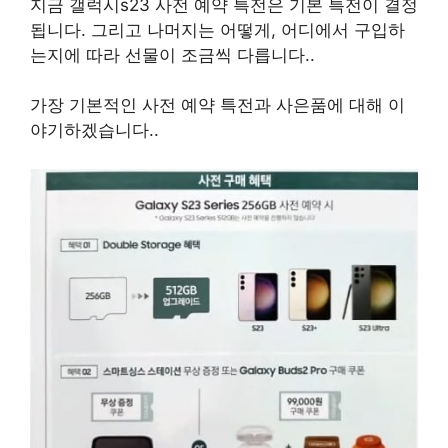
지금 갤럭시
s23
사전 예약 특전은 기본 특전이 결정
됩니다
.
그리고 나머지는 어떻게
,
어디에서 구입하
는지에 따라 선물이 조금씩 다릅니다.
.
가장 기본적인 사전 예약 특전과 사은품에 대해 이
야기하겠습니다.
.