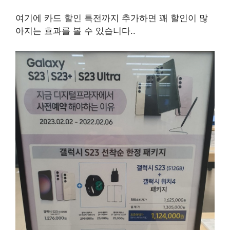
여기에 카드 할인 특전까지 추가하면 꽤 할인이 많
아지는 효과를 볼 수 있습니다.
.