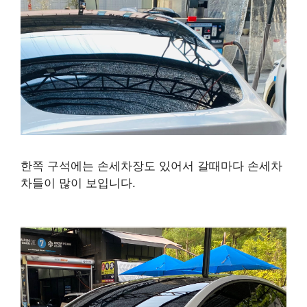
한쪽 구석에는 손세차장도 있어서 갈때마다 손세차
차들이 많이 보입니다.