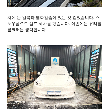
차에 눈 얼룩과 염화칼슘이 있는 것 같았습니다. 스
노우폼으로 셀프 세차를 했습니다. 이번에는 유리필
름코터는 생략합니다.