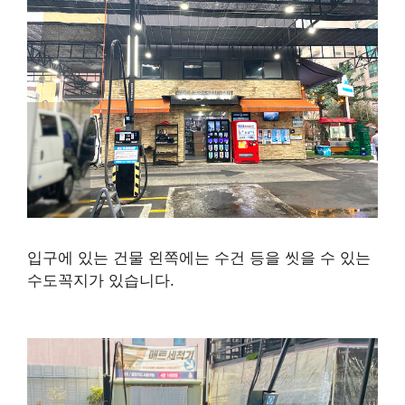
입구에 있는 건물 왼쪽에는 수건 등을 씻을 수 있는
수도꼭지가 있습니다.