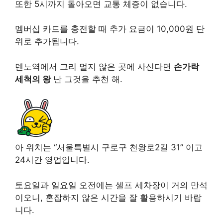
또한 5시까지 돌아오면 교통 체증이 없습니다.
멤버십 카드를 충전할 때 추가 요금이 10,000원 ​​단
위로 추가됩니다.
덴노역에서 그리 멀지 않은 곳에 사신다면
손가락
세척의 왕
난 그것을 추천 해.
아 위치는 “서울특별시 구로구 천왕로2길 31” 이고
24시간 영업입니다.
토요일과 일요일 오전에는 셀프 세차장이 거의 만석
이오니, 혼잡하지 않은 시간을 잘 활용하시기 바랍
니다.