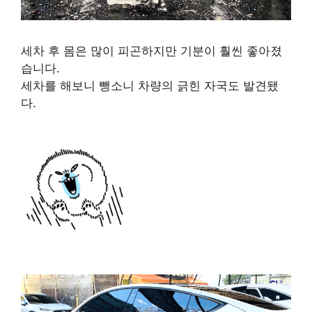
세차 후 몸은 많이 피곤하지만 기분이 훨씬 좋아졌
습니다.
세차를 해보니 뺑소니 차량의 긁힌 자국도 발견됐
다.