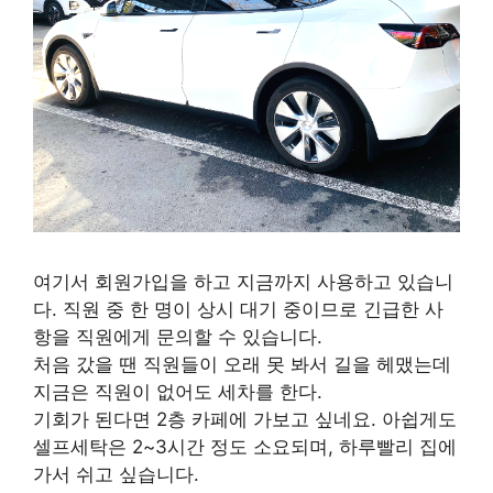
여기서 회원가입을 하고 지금까지 사용하고 있습니
다. 직원 중 한 명이 상시 대기 중이므로 긴급한 사
항을 직원에게 문의할 수 있습니다.
처음 갔을 땐 직원들이 오래 못 봐서 길을 헤맸는데
지금은 직원이 없어도 세차를 한다.
기회가 된다면 2층 카페에 가보고 싶네요. 아쉽게도
셀프세탁은 2~3시간 정도 소요되며, 하루빨리 집에
가서 쉬고 싶습니다.