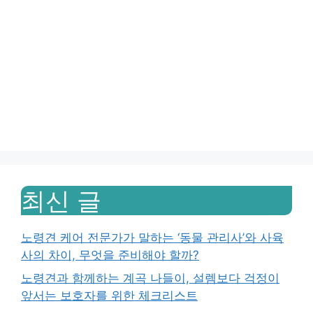
최신 글
노령견 케어 전문가가 말하는 ‘동물 관리사’와 사육
사의 차이, 무엇을 준비해야 할까?
노령견과 함께하는 계곡 나들이, 설렘보다 걱정이
앞서는 보호자를 위한 체크리스트