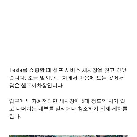
Tesla를 쇼핑할 때 셀프 서비스 세차장을 찾고 있었
습니다. 조금 멀지만 근처에서 마음에 드는 곳에서
찾은 셀프세차장입니다.
입구에서 좌회전하면 세차장에 5대 정도의 차가 있
고 나머지는 내부를 말리거나 청소하기 위해 세차를
한다.