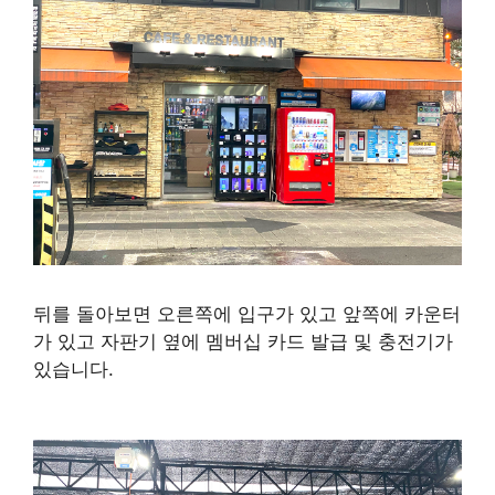
뒤를 돌아보면 오른쪽에 입구가 있고 앞쪽에 카운터
가 있고 자판기 옆에 멤버십 카드 발급 및 충전기가
있습니다.