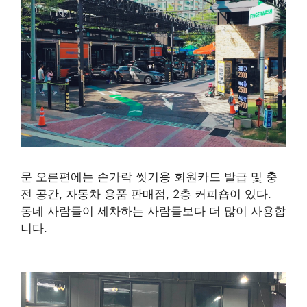
문 오른편에는 손가락 씻기용 회원카드 발급 및 충
전 공간, 자동차 용품 판매점, 2층 커피숍이 있다.
동네 사람들이 세차하는 사람들보다 더 많이 사용합
니다.