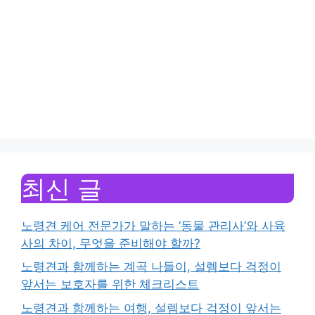
최신 글
노령견 케어 전문가가 말하는 ‘동물 관리사’와 사육
사의 차이, 무엇을 준비해야 할까?
노령견과 함께하는 계곡 나들이, 설렘보다 걱정이
앞서는 보호자를 위한 체크리스트
노령견과 함께하는 여행, 설렘보다 걱정이 앞서는