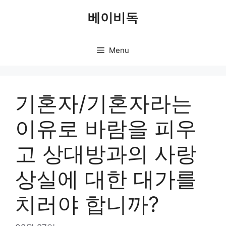
Skip
베이비독
to
content
Menu
기혼자/기혼자라는
이유로 바람을 피우
고 상대방과의 사랑
상실에 대한 대가를
치러야 합니까?