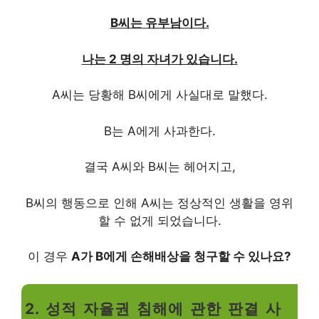
B씨는 유부남이다.
나는 2 명의 자녀가 있습니다.
A씨는 당황해 B씨에게 사실대로 말했다.
B는 A에게 사과한다.
결국 A씨와 B씨는 헤어지고,
B씨의 행동으로 인해 A씨는 정상적인 생활을 영위
할 수 없게 되었습니다.
이 경우
A가 B에게 손해배상을 청구할 수 있나요?
2. 성적 자율권 침해에 관한 판결 사