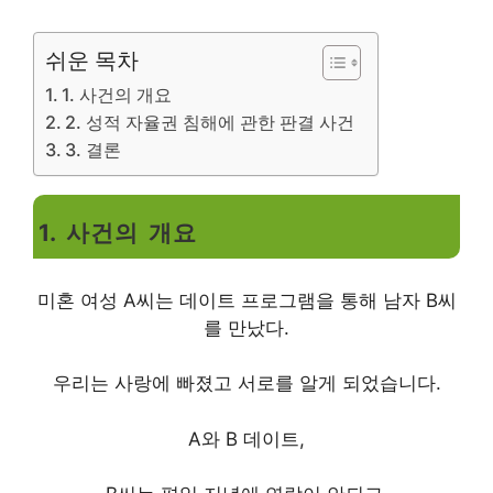
쉬운 목차
1. 사건의 개요
2. 성적 자율권 침해에 관한 판결 사건
3. 결론
1. 사건의 개요
미혼 여성 A씨는 데이트 프로그램을 통해 남자 B씨
를 만났다.
우리는 사랑에 빠졌고 서로를 알게 되었습니다.
A와 B 데이트,