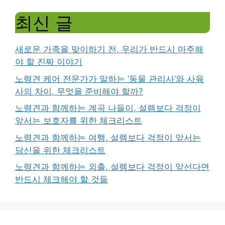
최신 글
새로운 가족을 맞이하기 전, 우리가 반드시 마주해
야 할 진짜 이야기
노령견 케어 전문가가 말하는 ‘동물 관리사’와 사육
사의 차이, 무엇을 준비해야 할까?
노령견과 함께하는 계곡 나들이, 설렘보다 걱정이
앞서는 보호자를 위한 체크리스트
노령견과 함께하는 여행, 설렘보다 걱정이 앞서는
당신을 위한 체크리스트
노령견과 함께하는 외출, 설렘보다 걱정이 앞선다면
반드시 체크해야 할 것들