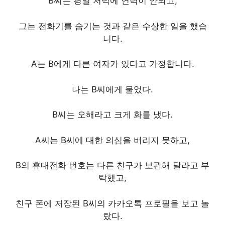
B씨는 평일 저녁에 연락이 안되고,
그는 전화기를 숨기는 것과 같은 수상한 일을 했습
니다.
A는 B에게 다른 여자가 있다고 가정합니다.
나는 B씨에게 물었다.
B씨는 오해라고 크게 화를 냈다.
A씨는 B씨에 대한 의심을 버리지 못하고,
B의 휴대전화 번호는 다른 친구가 보관해 달라고 부
탁했고,
친구 폰에 저장된 B씨의 카카오톡 프로필을 보고 놀
랐다.