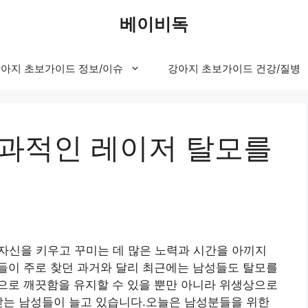
베이비독
아지 초보가이드 정보/이슈
강아지 초보가이드 건강/질병
효과적인 레이저 탈모를
자신을 키우고 꾸미는 데 많은 노력과 시간을 아끼지
들이 주로 찾던 과거와 달리 최근에는 남성들도 탈모를
으로 깨끗함을 유지할 수 있을 뿐만 아니라 위생상으로
받는 남성들이 늘고 있습니다.오늘은 남성분들을 위한