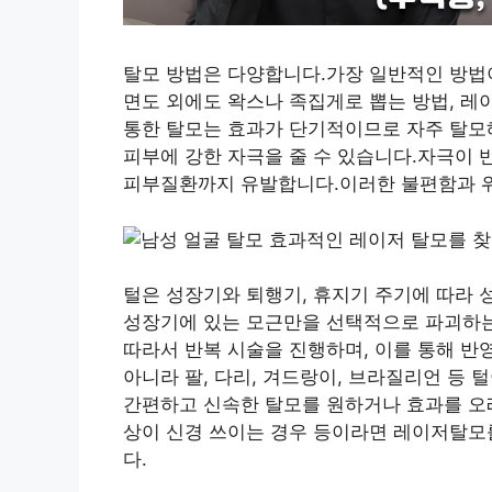
탈모 방법은 다양합니다.가장 일반적인 방법이
면도 외에도 왁스나 족집게로 뽑는 방법, 레
통한 탈모는 효과가 단기적이므로 자주 탈모
피부에 강한 자극을 줄 수 있습니다.자극이 
피부질환까지 유발합니다.이러한 불편함과 위
털은 성장기와 퇴행기, 휴지기 주기에 따라
성장기에 있는 모근만을 선택적으로 파괴하는
따라서 반복 시술을 진행하며, 이를 통해 
아니라 팔, 다리, 겨드랑이, 브라질리언 등
간편하고 신속한 탈모를 원하거나 효과를 오래
상이 신경 쓰이는 경우 등이라면 레이저탈모를
다.