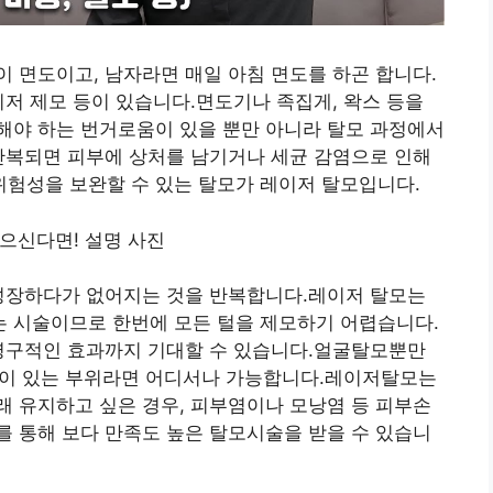
 면도이고, 남자라면 매일 아침 면도를 하곤 합니다.
이저 제모 등이 있습니다.면도기나 족집게, 왁스 등을
해야 하는 번거로움이 있을 뿐만 아니라 탈모 과정에서
반복되면 피부에 상처를 남기거나 세균 감염으로 인해
험성을 보완할 수 있는 탈모가 레이저 탈모입니다.
 성장하다가 없어지는 것을 반복합니다.레이저 탈모는
 시술이므로 한번에 모든 털을 제모하기 어렵습니다.
반영구적인 효과까지 기대할 수 있습니다.얼굴탈모뿐만
 털이 있는 부위라면 어디서나 가능합니다.레이저탈모는
 유지하고 싶은 경우, 피부염이나 모낭염 등 피부손
 통해 보다 만족도 높은 탈모시술을 받을 수 있습니