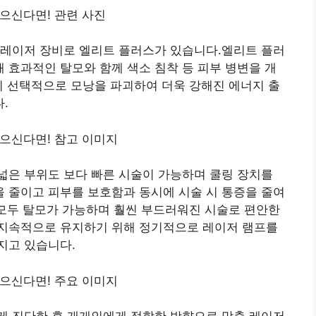
 레이저 장비로 엘리트 플러스가 있습니다.엘리트 플러
실현해 효과적인 탈모와 함께 색소 침착 등 피부 병변을 개
이 선택적으로 모낭을 파괴하여 더욱 강해진 에너지 출
.
넓은 부위도 보다 빠른 시술이 가능하며 쿨링 장치를
 줄이고 피부를 보호함과 동시에 시술 시 통증을 줄여
 모두 탈모가 가능하며 훨씬 부드러워진 시술로 편안한
지속적으로 유지하기 위해 정기적으로 레이저 램프를
지고 있습니다.