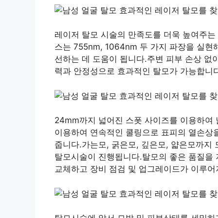
레이저 탈모 시술의 만족도를 더욱 높여주는
스는 755nm, 1064nm 두 가지 파장을 
선하는 데 도움이 됩니다.주변 피부 손상 없
력과 안정성으로 효과적인 탈모가 가능합니다
24mm까지 넓어진 스폿 사이즈를 이용하여 
이용하여 연속적인 쿨링으로 표피의 열손상을
줍니다.가는모, 굵은모, 깊은모, 얇은모까지
탈모시술이 진행됩니다.탈모의 좋은 품질을 
교체하고 장비 점검 및 업그레이드가 이루어