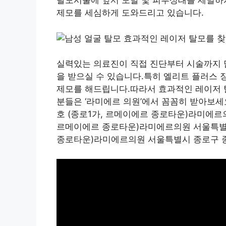
탈모시술에 앞서 모발 및 피부상태를 세밀하
제모를 세심하게 도와드리고 있습니다.
실력있는 의료진이 직접 진단부터 시술까지 
을 받으실 수 있습니다.특히 엘리트 플러스 
제모를 해드립니다.따라서 효과적인 레이저 
분들은 ‘라미에르 의원’에서 꼼꼼히 받아보세요
호 (종로1가, 르메이에르 종로타운)라미에르의원
르메이에르 종로타운)라미에르의원 서울특별시 종
종로타운)라미에르의원 서울특별시 종로구 종로 