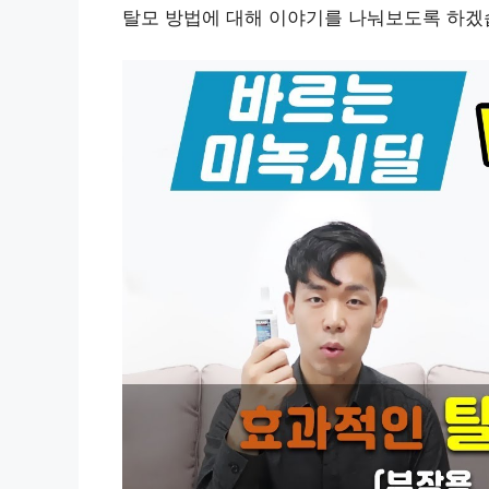
탈모 방법에 대해 이야기를 나눠보도록 하겠