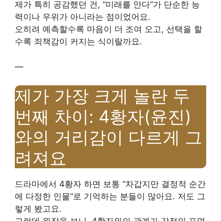
제가 특히 공감했던 건, “미래를 안다”가 단순한 능
력이나 우위가 아니라는 점이었어요.
오히려 예측할수록 마음이 더 조여 오고, 선택을 할
수록 죄책감이 커지는 식이랄까요.
—
제가 가장 크게 놀란 두
번째 차이: 4황자(윤진)
와의 거리감이 다르게 그
려져요
드라마에서 4황자 하면 보통 “차갑지만 결정적 순간
에 다정한 인물”로 기억하는 분들이 많아요. 저도 그
렇게 봤고요.