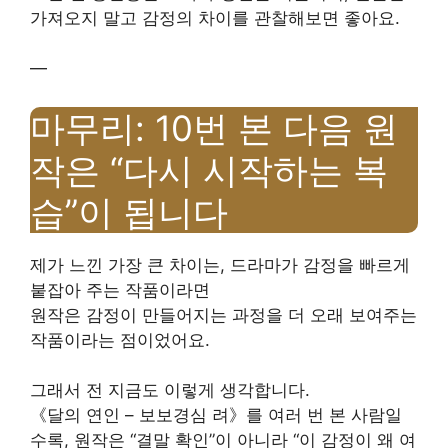
가져오지 말고 감정의 차이를 관찰해보면 좋아요.
—
마무리: 10번 본 다음 원
작은 “다시 시작하는 복
습”이 됩니다
제가 느낀 가장 큰 차이는, 드라마가 감정을 빠르게
붙잡아 주는 작품이라면
원작은 감정이 만들어지는 과정을 더 오래 보여주는
작품이라는 점이었어요.
그래서 전 지금도 이렇게 생각합니다.
《달의 연인 – 보보경심 려》를 여러 번 본 사람일
수록, 원작은 “결말 확인”이 아니라 “이 감정이 왜 여