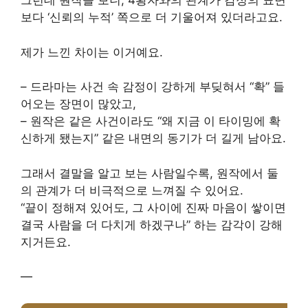
그런데 원작을 보니, 4황자와의 관계가 감정의 표면
보다 ‘신뢰의 누적’ 쪽으로 더 기울어져 있더라고요.
제가 느낀 차이는 이거예요.
– 드라마는 사건 속 감정이 강하게 부딪혀서 “확” 들
어오는 장면이 많았고,
– 원작은 같은 사건이라도 “왜 지금 이 타이밍에 확
신하게 됐는지” 같은 내면의 동기가 더 길게 남아요.
그래서 결말을 알고 보는 사람일수록, 원작에서 둘
의 관계가 더 비극적으로 느껴질 수 있어요.
“끝이 정해져 있어도, 그 사이에 진짜 마음이 쌓이면
결국 사람을 더 다치게 하겠구나” 하는 감각이 강해
지거든요.
—