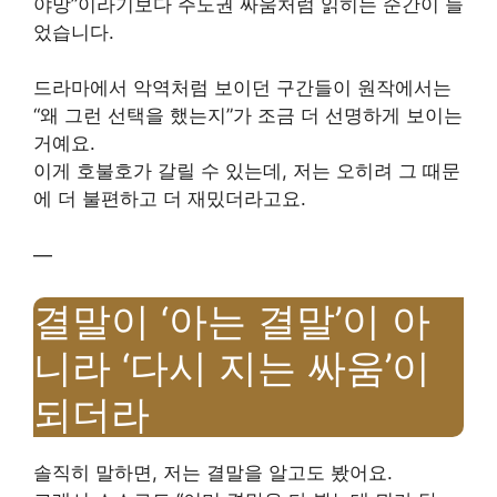
야망”이라기보다 주도권 싸움처럼 읽히는 순간이 늘
었습니다.
드라마에서 악역처럼 보이던 구간들이 원작에서는
“왜 그런 선택을 했는지”가 조금 더 선명하게 보이는
거예요.
이게 호불호가 갈릴 수 있는데, 저는 오히려 그 때문
에 더 불편하고 더 재밌더라고요.
—
결말이 ‘아는 결말’이 아
니라 ‘다시 지는 싸움’이
되더라
솔직히 말하면, 저는 결말을 알고도 봤어요.