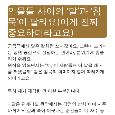
인물들 사이의 ‘말’과 ‘침
묵’이 달라요(이게 진짜
중요하더라고요)
궁중극에서 말은 칼처럼 쓰이잖아요. 그런데 드라마
는 장면 중심으로 전달하는 편이라, 분위기에 휩쓸
리기 쉬워요.
원작을 읽으면서는 “아, 이 사람들은 이 말을 왜 지
금 꺼냈을까” 같은 침묵의 의미까지 함께 따라가게
되더라고요.
특히 제가 체감한 건 이런 부분입니다.
– 같은 관계라도 원작에서는 감정의 방향이 더 자주
바뀌어요(겉과 속이 어긋나는 순간들이 더 자주 등