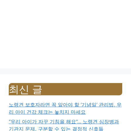
최신 글
노령견 보호자라면 꼭 알아야 할 ‘기념일’ 관리법, 우
리 아이 건강 체크는 놓치지 마세요
“우리 아이가 자꾸 기침을 해요”… 노령견 심장병과
기관지 문제, 구분할 수 있는 결정적 신호들