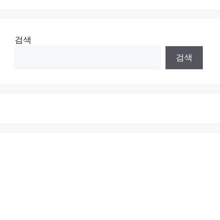
검색
검색