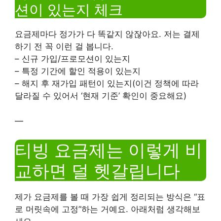
션이 있는지 체크
요금제마다 정가가 다 똑같지 않잖아요. 저는 결제
하기 전 꼭 이런 걸 봅니다.
– 신규 가입/프로모션이 있는지
– 특정 기간에 할인 적용이 있는지
– 해지 후 재가입 패턴이 있는지(이건 정책에 따라
달라질 수 있어서 ‘현재 기준’ 확인이 중요해요)
—
티빙 요금제는 이렇게 비
교하면 덜 헷갈립니다
제가 요금제를 볼 때 가장 쉽게 정리되는 방식은 “표
로 머릿속에 고정”하는 거예요. 아래처럼 생각해보