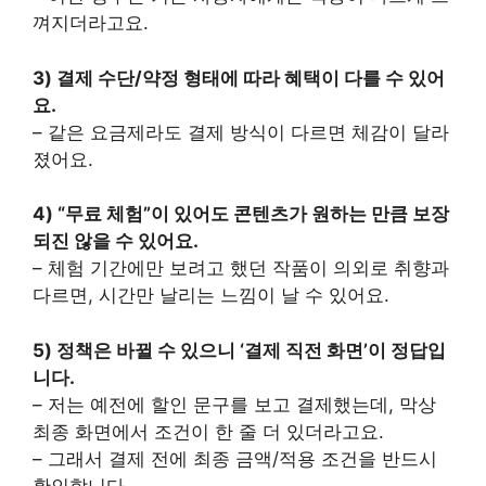
껴지더라고요.
3) 결제 수단/약정 형태에 따라 혜택이 다를 수 있어
요.
– 같은 요금제라도 결제 방식이 다르면 체감이 달라
졌어요.
4) “무료 체험”이 있어도 콘텐츠가 원하는 만큼 보장
되진 않을 수 있어요.
– 체험 기간에만 보려고 했던 작품이 의외로 취향과
다르면, 시간만 날리는 느낌이 날 수 있어요.
5) 정책은 바뀔 수 있으니 ‘결제 직전 화면’이 정답입
니다.
– 저는 예전에 할인 문구를 보고 결제했는데, 막상
최종 화면에서 조건이 한 줄 더 있더라고요.
– 그래서 결제 전에 최종 금액/적용 조건을 반드시
확인합니다.