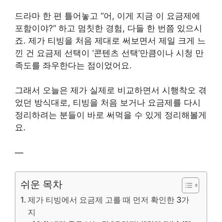
드라마 한 편 틀어놓고 “어, 이게 지금 이 요금제에
포함이야?” 하고 멈칫한 경험, 다들 한 번쯤 있으시
죠. 제가 티빙을 처음 제대로 써보면서 제일 크게 느
낀 건 요금제 선택이 ‘콘텐츠 선택’만큼이나 시청 만
족도를 좌우한다는 점이었어요.
그래서 오늘은 제가 실제로 비교하면서 시행착오 겪
었던 방식대로, 티빙을 처음 보거나 요금제를 다시
정리하려는 분들이 바로 써먹을 수 있게 정리해볼게
요.
—
쉬운 목차
제가 티빙에서 요금제 고를 때 먼저 확인한 3가
지