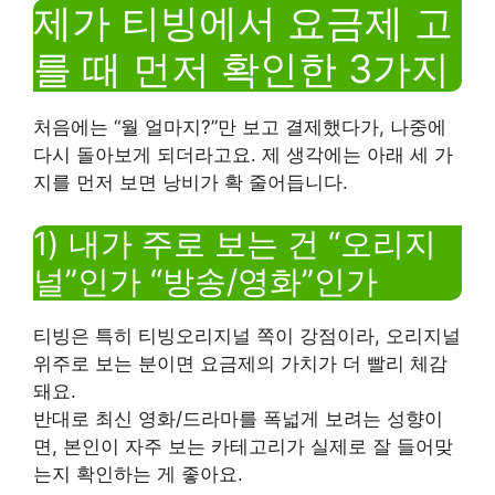
제가 티빙에서 요금제 고
를 때 먼저 확인한 3가지
처음에는 “월 얼마지?”만 보고 결제했다가, 나중에
다시 돌아보게 되더라고요. 제 생각에는 아래 세 가
지를 먼저 보면 낭비가 확 줄어듭니다.
1) 내가 주로 보는 건 “오리지
널”인가 “방송/영화”인가
티빙은 특히 티빙오리지널 쪽이 강점이라, 오리지널
위주로 보는 분이면 요금제의 가치가 더 빨리 체감
돼요.
반대로 최신 영화/드라마를 폭넓게 보려는 성향이
면, 본인이 자주 보는 카테고리가 실제로 잘 들어맞
는지 확인하는 게 좋아요.