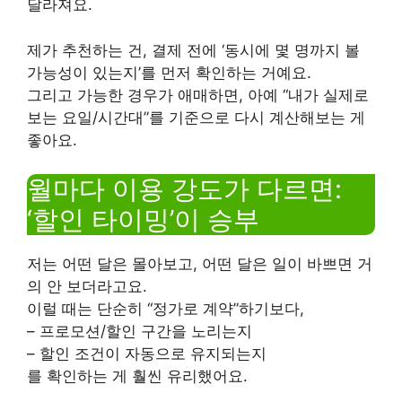
달라져요.
제가 추천하는 건, 결제 전에 ‘동시에 몇 명까지 볼
가능성이 있는지’를 먼저 확인하는 거예요.
그리고 가능한 경우가 애매하면, 아예 “내가 실제로
보는 요일/시간대”를 기준으로 다시 계산해보는 게
좋아요.
월마다 이용 강도가 다르면:
‘할인 타이밍’이 승부
저는 어떤 달은 몰아보고, 어떤 달은 일이 바쁘면 거
의 안 보더라고요.
이럴 때는 단순히 “정가로 계약”하기보다,
– 프로모션/할인 구간을 노리는지
– 할인 조건이 자동으로 유지되는지
를 확인하는 게 훨씬 유리했어요.