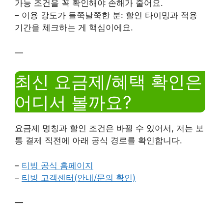
가능 조건을 꼭 확인해야 손해가 줄어요.
– 이용 강도가 들쭉날쭉한 분: 할인 타이밍과 적용
기간을 체크하는 게 핵심이에요.
—
최신 요금제/혜택 확인은
어디서 볼까요?
요금제 명칭과 할인 조건은 바뀔 수 있어서, 저는 보
통 결제 직전에 아래 공식 경로를 확인합니다.
–
티빙 공식 홈페이지
–
티빙 고객센터(안내/문의 확인)
—