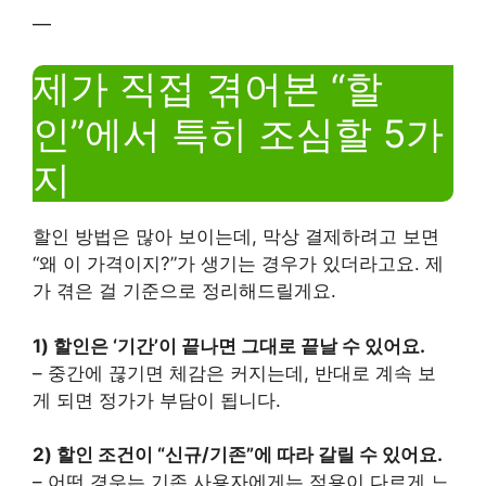
—
제가 직접 겪어본 “할
인”에서 특히 조심할 5가
지
할인 방법은 많아 보이는데, 막상 결제하려고 보면
“왜 이 가격이지?”가 생기는 경우가 있더라고요. 제
가 겪은 걸 기준으로 정리해드릴게요.
1) 할인은 ‘기간’이 끝나면 그대로 끝날 수 있어요.
– 중간에 끊기면 체감은 커지는데, 반대로 계속 보
게 되면 정가가 부담이 됩니다.
2) 할인 조건이 “신규/기존”에 따라 갈릴 수 있어요.
– 어떤 경우는 기존 사용자에게는 적용이 다르게 느