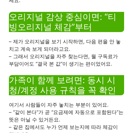
세요.
오리지널 감상 중심이면: “티
빙오리지널 체감”부터
– 제가 오리지널을 보기 시작하면, 다음 편을 안 놓
치고 계속 보게 되더라고요.
– 그래서 오리지널을 자주 찾는다면, 월 구독료가
부담이어도 “결국 본 값”이 생기는 편이었어요.
가족이 함께 보려면: 동시 시
청/계정 사용 규칙을 꼭 확인
여기서 사람들이 자주 놓치는 부분이 있어요.
– “같이 본다”가 곧 “요금제에 자동으로 포함된다”는
뜻은 아닐 수 있거든요.
– 같은 집에서도 누가 언제 보는지에 따라 체감이