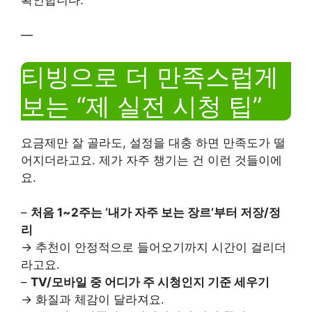
—
티빙으로 더 만족스럽게
보는 “제 실전 시청 팁”
요금제만 잘 골라도, 설정을 대충 하면 만족도가 떨
어지더라고요. 제가 자주 챙기는 건 이런 것들이에
요.
–
처음 1~2주는 ‘내가 자주 보는 장르’부터 저장/정
리
→ 추천이 안정적으로 들어오기까지 시간이 걸리더
라고요.
–
TV/모바일 중 어디가 주 시청인지 기준 세우기
→ 화질과 체감이 달라져요.