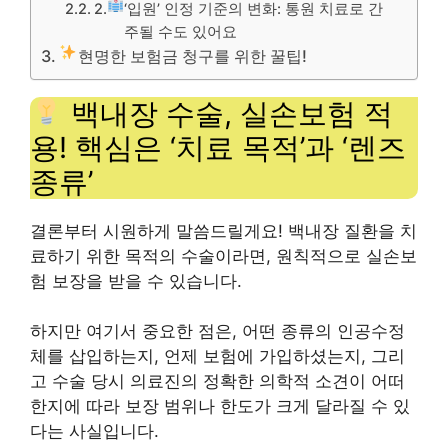
2.
‘입원’ 인정 기준의 변화: 통원 치료로 간
주될 수도 있어요
현명한 보험금 청구를 위한 꿀팁!
백내장 수술, 실손보험 적
용! 핵심은 ‘치료 목적’과 ‘렌즈
종류’
결론부터 시원하게 말씀드릴게요! 백내장 질환을 치
료하기 위한 목적의 수술이라면, 원칙적으로 실손보
험 보장을 받을 수 있습니다.
하지만 여기서 중요한 점은, 어떤 종류의 인공수정
체를 삽입하는지, 언제 보험에 가입하셨는지, 그리
고 수술 당시 의료진의 정확한 의학적 소견이 어떠
한지에 따라 보장 범위나 한도가 크게 달라질 수 있
다는 사실입니다.