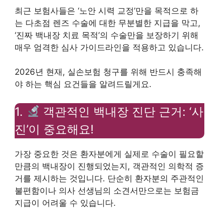
최근 보험사들은 ‘노안 시력 교정’만을 목적으로 하
는 다초점 렌즈 수술에 대한 무분별한 지급을 막고,
‘진짜 백내장 치료 목적’의 수술만을 보장하기 위해
매우 엄격한 심사 가이드라인을 적용하고 있습니다.
2026년 현재, 실손보험 청구를 위해 반드시 충족해
야 하는 핵심 요건들을 알려드릴게요.
1.
객관적인 백내장 진단 근거: ‘사
진’이 중요해요!
가장 중요한 것은 환자분에게 실제로 수술이 필요할
만큼의 백내장이 진행되었는지, 객관적인 의학적 증
거를 제시하는 것입니다. 단순히 환자분의 주관적인
불편함이나 의사 선생님의 소견서만으로는 보험금
지급이 어려울 수 있습니다.