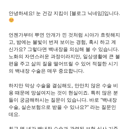
안녕하세요! 눈 건강 지킴이 [블로그 닉네임]입니다.
언젠가부터 뿌연 안개가 낀 것처럼 시야가 흐릿해지
고, 밤에는 불빛이 번져 보이는 경험, 혹시 하고 계
신가요? 그렇다면 백내장을 의심해 볼 수 있습니다.
노화의 자연스러운 과정이라지만, 일상생활에 큰 불
편을 주고 삶의 질을 떨어뜨릴 수 있어 적절한 시기
의 백내장 수술은 매우 중요합니다.
하지만 막상 수술을 결심해도, 만만치 않은 수술 비
용 때문에 망설여지는 것이 현실이죠. 특히 많은 분
들이 궁금해하시는 질문이 있습니다. 바로 “백내장
수술, 실손보험으로 받을 수 있나요?” 라는 질문인
데요.
최근 몇 년간 백내장 수술과 관련된 보험 심사 기준