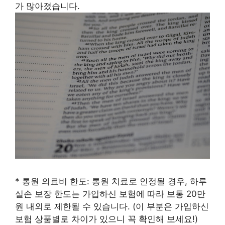
가 많아졌습니다.
* 통원 의료비 한도: 통원 치료로 인정될 경우, 하루
실손 보장 한도는 가입하신 보험에 따라 보통 20만
원 내외로 제한될 수 있습니다. (이 부분은 가입하신
보험 상품별로 차이가 있으니 꼭 확인해 보세요!)