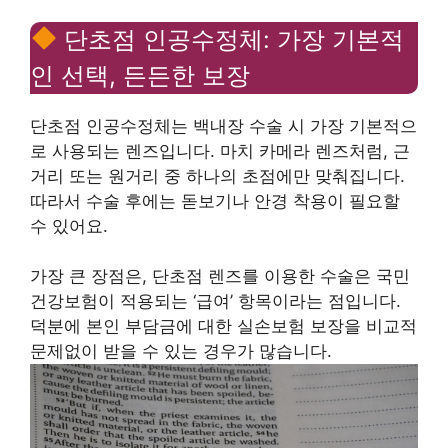
단초점 인공수정체: 가장 기본적
인 선택, 든든한 보장
단초점 인공수정체는 백내장 수술 시 가장 기본적으
로 사용되는 렌즈입니다. 마치 카메라 렌즈처럼, 근
거리 또는 원거리 중 하나의 초점에만 맞춰집니다.
따라서 수술 후에는 돋보기나 안경 착용이 필요할
수 있어요.
가장 큰 장점은, 단초점 렌즈를 이용한 수술은 국민
건강보험이 적용되는 ‘급여’ 항목이라는 점입니다.
덕분에 본인 부담금에 대한 실손보험 보장을 비교적
문제없이 받을 수 있는 경우가 많습니다.