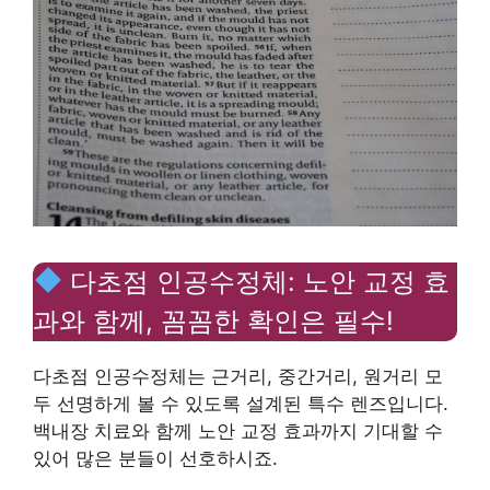
다초점 인공수정체: 노안 교정 효
과와 함께, 꼼꼼한 확인은 필수!
다초점 인공수정체는 근거리, 중간거리, 원거리 모
두 선명하게 볼 수 있도록 설계된 특수 렌즈입니다.
백내장 치료와 함께 노안 교정 효과까지 기대할 수
있어 많은 분들이 선호하시죠.