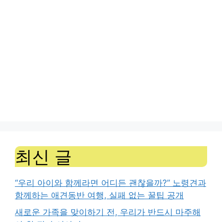
최신 글
“우리 아이와 함께라면 어디든 괜찮을까?” 노령견과
함께하는 애견동반 여행, 실패 없는 꿀팁 공개
새로운 가족을 맞이하기 전, 우리가 반드시 마주해