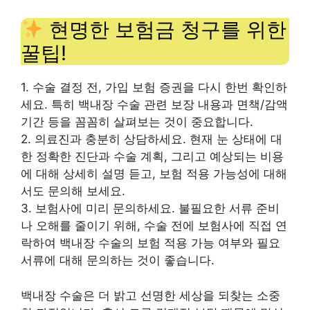
현명한 보험금 청구를 위한
꿀팁!
1. 수술 결정 전, 가입 보험 증권을 다시 한번 확인하
세요. 특히 백내장 수술 관련 보장 내용과 면책/감액
기간 등을 꼼꼼히 살펴보는 것이 중요합니다.
2. 의료진과 충분히 상담하세요. 현재 눈 상태에 대
한 정확한 진단과 수술 계획, 그리고 예상되는 비용
에 대해 상세히 설명 듣고, 보험 적용 가능성에 대해
서도 문의해 보세요.
3. 보험사에 미리 문의하세요. 불필요한 서류 준비
나 오해를 줄이기 위해, 수술 전에 보험사에 직접 연
락하여 백내장 수술의 보험 적용 가능 여부와 필요
서류에 대해 문의하는 것이 좋습니다.
백내장 수술은 더 밝고 선명한 세상을 되찾는 소중