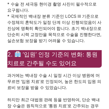
* 수술 전 세극등 현미경 촬영 사진이 필수적으로
요구됩니다.
* 국제적인 백내장 분류 기준인 LOCS Ⅲ 기준으로
수정체의 혼탁도가 일정 단계 이상 진행되었음이 사
진상에 명확히 확인되어야 합니다. 초기 백내장으로
단순히 시력 교정만을 목적으로 수술을 진행한다면,
실손보험 보장을 받기 어려울 수 있습니다.
2.
‘입원’ 인정 기준의 변화: 통원
치료로 간주될 수도 있어요
과거에는 백내장 수술 시 일정 시간 이상 병원에 머
무르면 ‘입원 치료’로 인정되어, 높은 한도의 입원 의
료비 보장을 받을 수 있었습니다.
하지만 최근 대법원 판례 등을 반영하여, 단순 백내
장 수술은 원칙적으로 ‘통원 치료’로 간주되는 경우