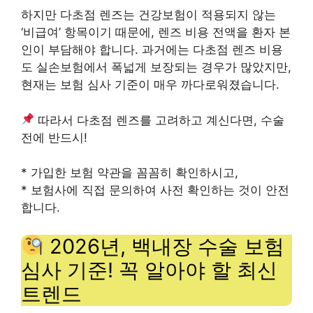
하지만 다초점 렌즈는 건강보험이 적용되지 않는
‘비급여’ 항목이기 때문에, 렌즈 비용 전액을 환자 본
인이 부담해야 합니다. 과거에는 다초점 렌즈 비용
도 실손보험에서 폭넓게 보장되는 경우가 많았지만,
현재는 보험 심사 기준이 매우 까다로워졌습니다.
따라서 다초점 렌즈를 고려하고 계신다면, 수술
전에 반드시!
* 가입한 보험 약관을 꼼꼼히 확인하시고,
* 보험사에 직접 문의하여 사전 확인하는 것이 안전
합니다.
2026년, 백내장 수술 보험
심사 기준! 꼭 알아야 할 최신
트렌드