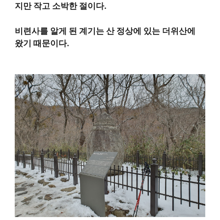
지만 작고 소박한 절이다.
비련사를 알게 ​​된 계기는 산 정상에 있는 더위산에
왔기 때문이다.