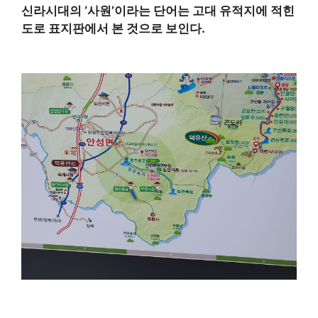
신라시대의 ‘사원’이라는 단어는 고대 유적지에 적힌
도로 표지판에서 본 것으로 보인다.