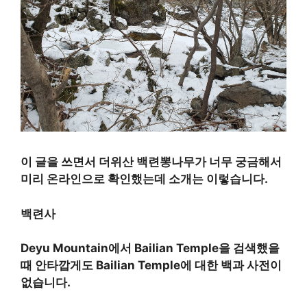
이 글을 쓰면서 더위산 백련뽕나무가 너무 궁금해서
미리 온라인으로 확인했는데 소개는 이렇습니다.
백련사
Deyu Mountain에서 Bailian Temple을 검색했을
때 안타깝게도 Bailian Temple에 대한 백과 사전이
없습니다.