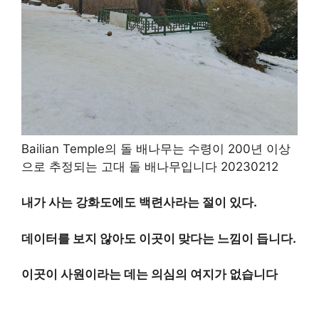
Bailian Temple의 돌 배나무는 수령이 200년 이상
으로 추정되는 고대 돌 배나무입니다 20230212
내가 사는 강화도에도 백련사라는 절이 있다.
데이터를 보지 않아도 이곳이 맞다는 느낌이 듭니다.
이곳이 사원이라는 데는 의심의 여지가 없습니다