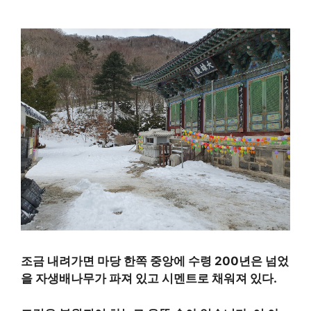
조금 내려가면 마당 한쪽 중앙에 수령 200년은 넘었
을 자생배나무가 파져 있고 시멘트로 채워져 있다.