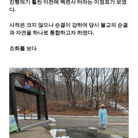
진행되기 훨씬 이전에 백련사 터라는 이정표가 보였
다.
사적은 크지 않으나 순결이 강하여 당시 불교의 순결
과 자연을 하나로 통합하고자 하였다.
조화를 보다