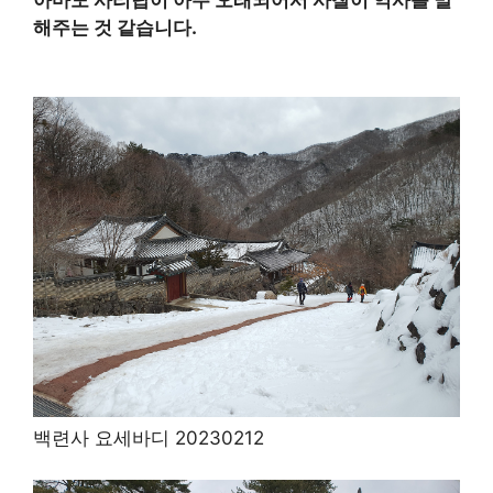
해주는 것 같습니다.
백련사 요세바디 20230212