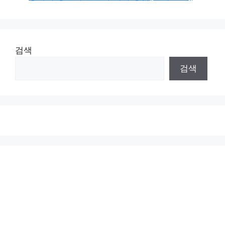
검색
검색