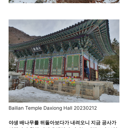
Bailian Temple Daxiong Hall 20230212
야생 배나무를 뒤돌아보다가 내려오니 지금 공사가