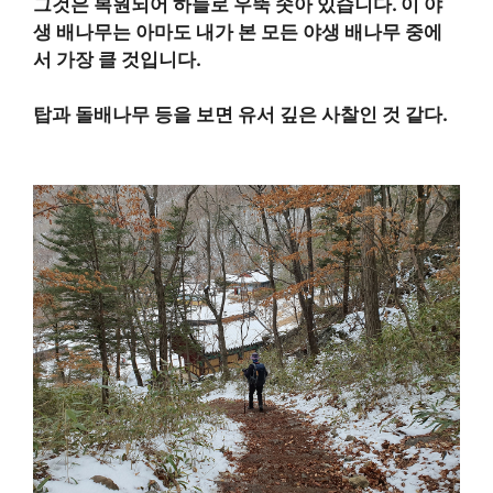
그것은 복원되어 하늘로 우뚝 솟아 있습니다. 이 야
생 배나무는 아마도 내가 본 모든 야생 배나무 중에
서 가장 클 것입니다.
탑과 돌배나무 등을 보면 유서 깊은 사찰인 것 같다.