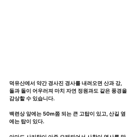
덕유산에서 약간 경사진 경사를 내려오면 산과 강,
돌과 돌이 어우러져 마치 자연 정원과도 같은 풍경을
감상할 수 있습니다.
백련상 앞에는 50m쯤 되는 큰 고탑이 있고, 산길 옆
에는 탑이 있다.
아마도 사리탑이 아주 오래되어서 사찰이 역사를 말