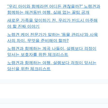
“우리 아이와 함께라면 어디든 괜찮을까?” 노령견과
함께하는 애견동반 여행, 실패 없는 꿀팁 공개
새로운 가족을 맞이하기 전, 우리가 반드시 마주해
야 할 진짜 이야기
노령견 케어 전문가가 말하는 ‘동물 관리사’와 사육
사의 차이, 무엇을 준비해야 할까?
노령견과 함께하는 계곡 나들이, 설렘보다 걱정이
앞서는 보호자를 위한 체크리스트
노령견과 함께하는 여행, 설렘보다 걱정이 앞서는
당신을 위한 체크리스트