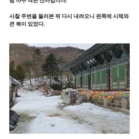
럼 아주 작은 산사입니다.
사찰 주변을 둘러본 뒤 다시 내려오니 왼쪽에 시체와
큰 북이 있었다.