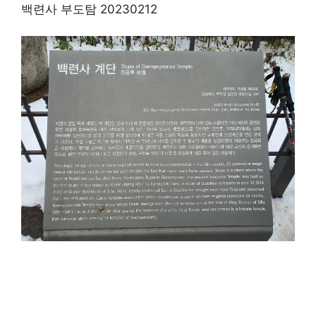
백련사 부도탐 20230212