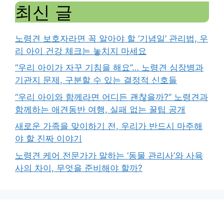
최신 글
노령견 보호자라면 꼭 알아야 할 ‘기념일’ 관리법, 우
리 아이 건강 체크는 놓치지 마세요
“우리 아이가 자꾸 기침을 해요”… 노령견 심장병과
기관지 문제, 구분할 수 있는 결정적 신호들
“우리 아이와 함께라면 어디든 괜찮을까?” 노령견과
함께하는 애견동반 여행, 실패 없는 꿀팁 공개
새로운 가족을 맞이하기 전, 우리가 반드시 마주해
야 할 진짜 이야기
노령견 케어 전문가가 말하는 ‘동물 관리사’와 사육
사의 차이, 무엇을 준비해야 할까?