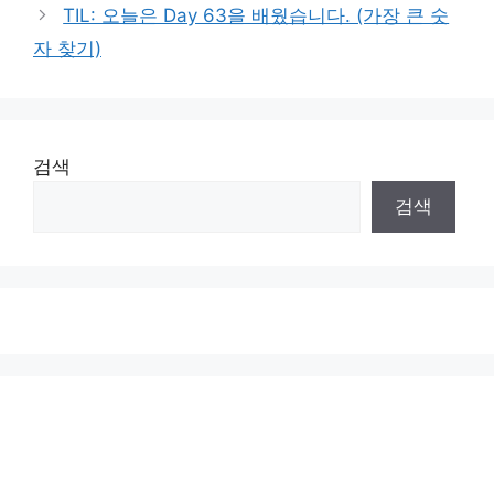
TIL: 오늘은 Day 63을 배웠습니다. (가장 큰 숫
자 찾기)
검색
검색