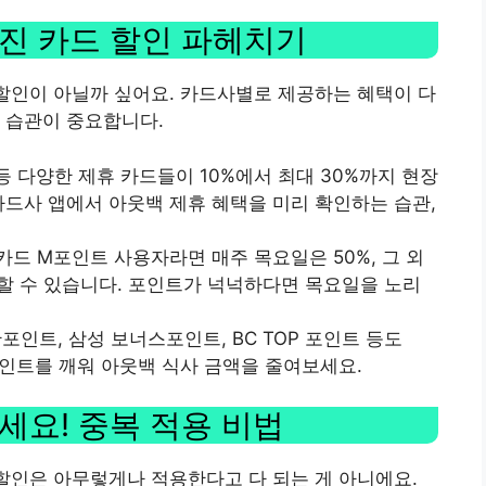
겨진 카드 할인 파헤치기
 할인이 아닐까 싶어요. 카드사별로 제공하는 혜택이 다
 습관이 중요합니다.
드 등 다양한 제휴 카드들이 10%에서 최대 30%까지 현장
카드사 앱에서 아웃백 제휴 혜택을 미리 확인하는 습관,
카드 M포인트 사용자라면 매주 목요일은 50%, 그 외
할 수 있습니다. 포인트가 넉넉하다면 목요일을 노리
포인트, 삼성 보너스포인트, BC TOP 포인트 등도
포인트를 깨워 아웃백 식사 금액을 줄여보세요.
세요! 중복 적용 비법
 할인은 아무렇게나 적용한다고 다 되는 게 아니에요.