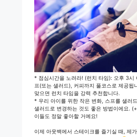
* 점심시간을 노려라! (런치 타임): 오후 3
프(또는 샐러드), 커피까지 풀코스로 제공됩
맞으면 런치 타임을 강력 추천합니다.
* 우리 아이를 위한 작은 변화, 스프를 샐러
샐러드로 변경하는 것도 좋은 방법이에요. (+1
이들도 정말 좋아할 거예요!
이제 아웃백에서 스테이크를 즐기실 때, 제가