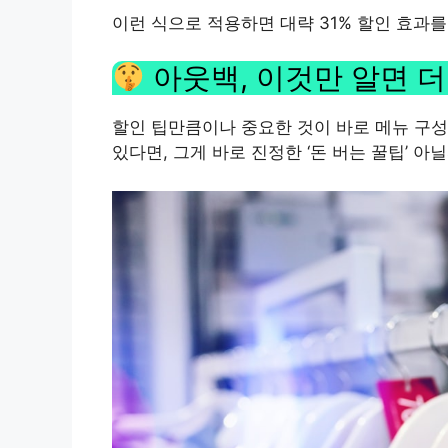
이런 식으로 적용하면 대략 31% 할인 효과를
아웃백, 이것만 알면 더
할인 팁만큼이나 중요한 것이 바로 메뉴 구성
있다면, 그게 바로 진정한 ‘돈 버는 꿀팁’ 아