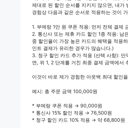
제대로 된 할인 순서를 지키지 않으면, 내가 
경험상 다음과 같은 순서로 적용하는 것이 
1. 부메랑 1만 원 쿠폰 적용: 먼저 전체 결제
2. 통신사 또는 제휴 카드 할인 1종 적용: 
중 할인율이 가장 높은 카드의 혜택을 적용하
인트 결제가 유리한 경우가 많습니다.)
3. 청구 할인 카드 추가 적용 (선택 사항)
면, 위 1, 2 단계를 거친 최종 결제 금액에
이것이 바로 제가 경험한 아웃백 최대 할인을
예시: 총 주문 금액 100,000원
* 부메랑 쿠폰 적용 → 90,000원
* 통신사 15% 할인 적용 → 76,500원
* 청구 할인 카드 10% 적용 → 약 68,800원