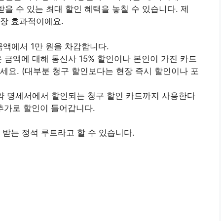
받을 수 있는 최대 할인 혜택을 놓칠 수 있습니다. 제
가장 효과적이에요.
 금액에서 1만 원을 차감합니다.
남은 금액에 대해 통신사 15% 할인이나 본인이 가진 카드
세요. (대부분 청구 할인보다는 현장 즉시 할인이나 포
: 만약 명세서에서 할인되는 청구 할인 카드까지 사용한다
서 추가로 할인이 들어갑니다.
 받는 정석 루트라고 할 수 있습니다.