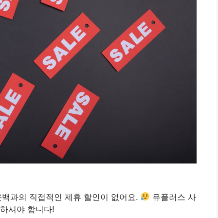
 아웃백과의 직접적인 제휴 할인이 없어요.
유플러스 사
하셔야 합니다!