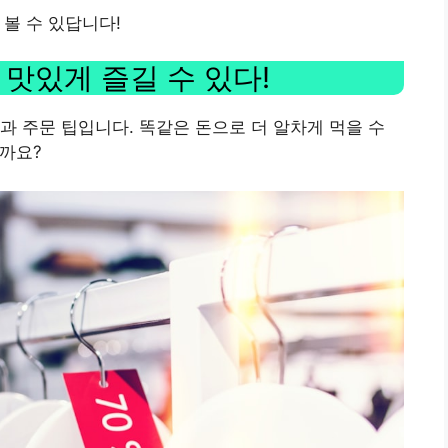
 볼 수 있답니다!
 맛있게 즐길 수 있다!
과 주문 팁입니다. 똑같은 돈으로 더 알차게 먹을 수
닐까요?