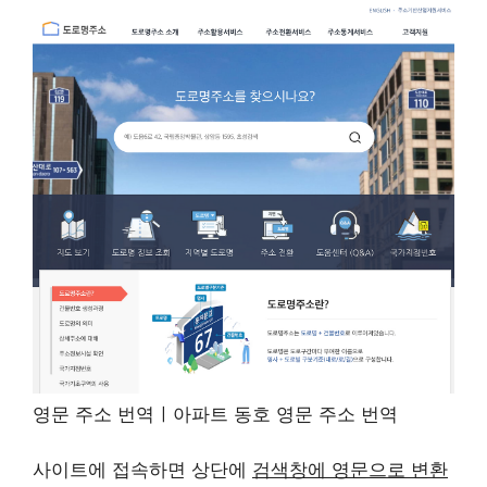
영문 주소 번역ㅣ아파트 동호 영문 주소 번역
사이트에 접속하면 상단에
검색창에 영문으로 변환