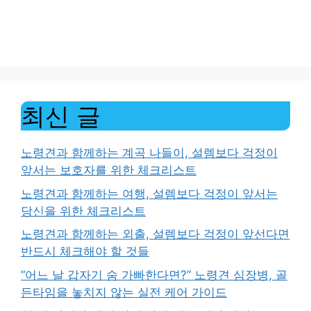
최신 글
노령견과 함께하는 계곡 나들이, 설렘보다 걱정이
앞서는 보호자를 위한 체크리스트
노령견과 함께하는 여행, 설렘보다 걱정이 앞서는
당신을 위한 체크리스트
노령견과 함께하는 외출, 설렘보다 걱정이 앞선다면
반드시 체크해야 할 것들
“어느 날 갑자기 숨 가빠한다면?” 노령견 심장병, 골
든타임을 놓치지 않는 실전 케어 가이드