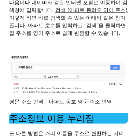
다음이나 네이버와 같은 인터넷 포털로 이동하여 검
색창에 입력합니다.
검색 (아파트 동하오 영어 주소)
이렇게 하면 바로 검색할 수 있는 아래와 같은 창이
뜹니다. 아파트 호수를 입력하고 “검색”을 클릭하면
집 주소를 영어 주소로 쉽게 변환할 수 있습니다.
영문 주소 번역ㅣ아파트 동호 영문 주소 번역
주소정보 이용 누리집
또 다른 방법은 거리 이름을 주소로 변환하는 서비