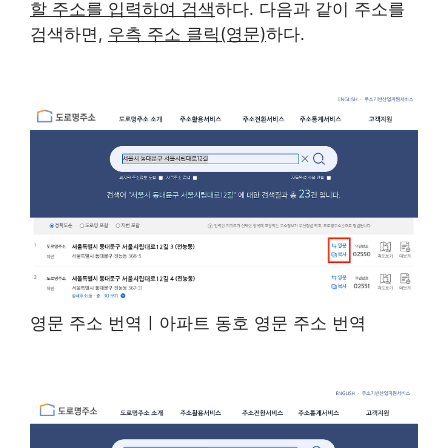
할 주소를 입력하여 검색
하다. 다음과 같이 주소를
검색하면,
우측 주소 클릭(영문)
하다.
영문 주소 번역ㅣ아파트 동호 영문 주소 번역