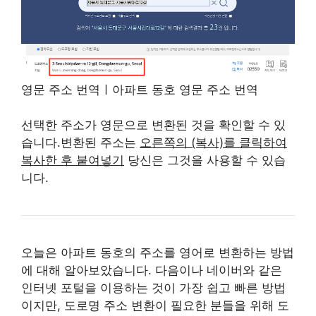
영문 주소 번역ㅣ아파트 동호 영문 주소 번역
선택한 주소가 영문으로 변환된 것을 확인할 수 있
습니다.변환된 주소는
오른쪽의 (복사)를 클릭하여
복사한 후 붙여넣기
당신은 그것을 사용할 수 있습
니다.
오늘은 아파트 동호의 주소를 영어로 변환하는 방법
에 대해 알아보았습니다. 다음이나 네이버와 같은
인터넷 포털을 이용하는 것이 가장 쉽고 빠른 방법
이지만, 도로명 주소 변환이 필요한 분들을 위해 도