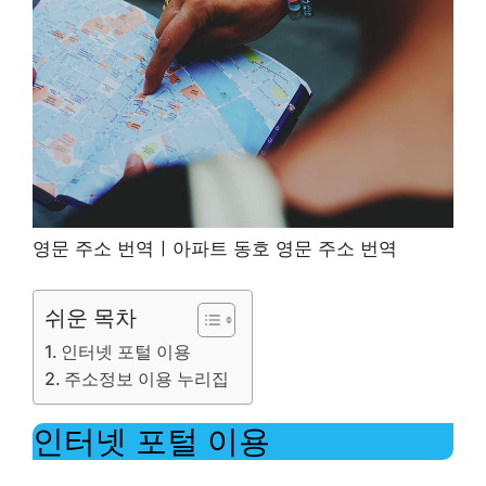
영문 주소 번역ㅣ아파트 동호 영문 주소 번역
쉬운 목차
인터넷 포털 이용
주소정보 이용 누리집
인터넷 포털 이용