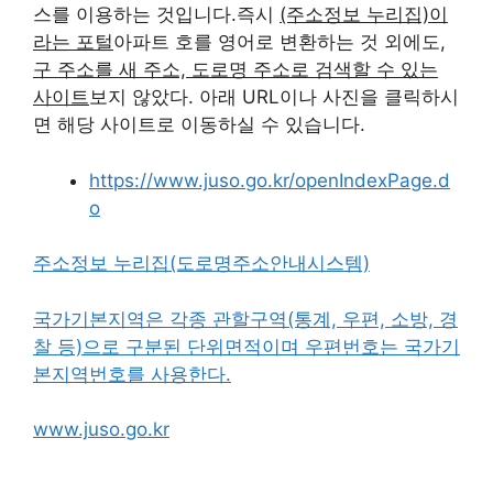
스를 이용하는 것입니다.즉시
(주소정보 누리집)이
라는 포털
아파트 호를 영어로 변환하는 것 외에도,
구 주소를 새 주소, 도로명 주소로 검색할 수 있는
사이트
보지 않았다. 아래 URL이나 사진을 클릭하시
면 해당 사이트로 이동하실 수 있습니다.
https://www.juso.go.kr/openIndexPage.d
o
주소정보 누리집(도로명주소안내시스템)
국가기본지역은 각종 관할구역(통계, 우편, 소방, 경
찰 등)으로 구분된 단위면적이며 우편번호는 국가기
본지역번호를 사용한다.
www.juso.go.kr