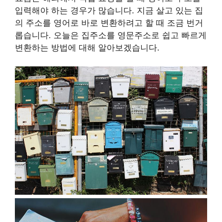
입력해야 하는 경우가 많습니다. 지금 살고 있는 집
의 주소를 영어로 바로 변환하려고 할 때 조금 번거
롭습니다. 오늘은 집주소를 영문주소로 쉽고 빠르게
변환하는 방법에 대해 알아보겠습니다.