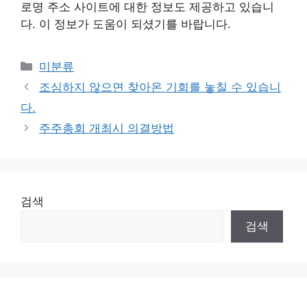
로명 주소 사이트에 대한 정보도 제공하고 있습니
다. 이 정보가 도움이 되셨기를 바랍니다.
Categories
미분류
조심하지 않으면 찾아온 기회를 놓칠 수 있습니
다.
주주총회 개최시 의결방법
검색
검색