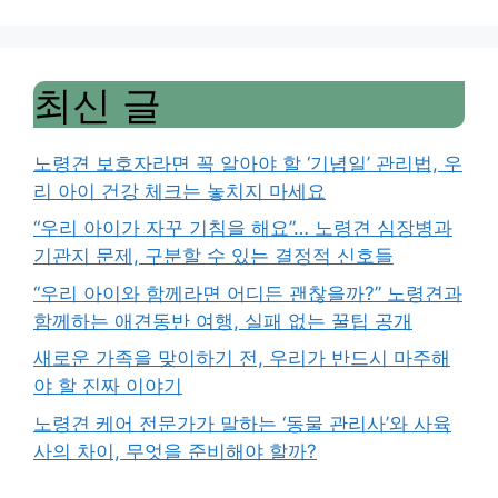
최신 글
노령견 보호자라면 꼭 알아야 할 ‘기념일’ 관리법, 우
리 아이 건강 체크는 놓치지 마세요
“우리 아이가 자꾸 기침을 해요”… 노령견 심장병과
기관지 문제, 구분할 수 있는 결정적 신호들
“우리 아이와 함께라면 어디든 괜찮을까?” 노령견과
함께하는 애견동반 여행, 실패 없는 꿀팁 공개
새로운 가족을 맞이하기 전, 우리가 반드시 마주해
야 할 진짜 이야기
노령견 케어 전문가가 말하는 ‘동물 관리사’와 사육
사의 차이, 무엇을 준비해야 할까?