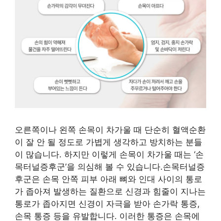
오른쪽이나 왼쪽 손목이 차가울 때 단순히 혈액순환
이 잘 안 될 정도로 가볍게 생각하고 방치하는 분들
이 많습니다. 하지만 이렇게 손목이 차가울 때는 ‘손
목터널증후군’을 의심해 볼 수 있습니다.손목터널증
후군은 손목 안쪽 피부 아래 뼈와 인대 사이의 통로
가 좁아져 발생하는 질환으로 신경과 힘줄이 지나는
통로가 좁아지면 신경이 자극을 받아 손가락 통증,
손목 통증 등을 유발합니다. 이러한 통증은 손목에