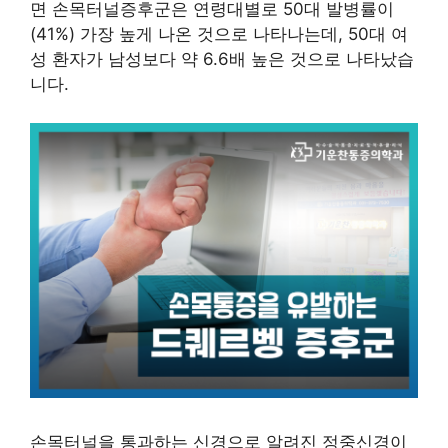
면 손목터널증후군은 연령대별로 50대 발병률이
(41%) 가장 높게 나온 것으로 나타나는데, 50대 여
성 환자가 남성보다 약 6.6배 높은 것으로 나타났습
니다.
손목터널을 통과하는 신경으로 알려진 정중신경이