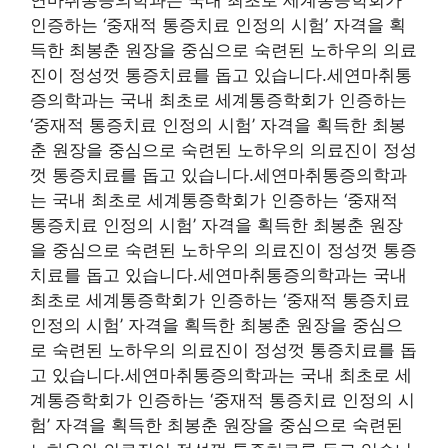
연마취통증의학과는 국내 최초로 세계통증학회가
인증하는 ‘중재적 통증치료 인정의 시험’ 자격을 획
득한 최봉춘 원장을 중심으로 숙련된 노하우의 의료
진이 정성껏 통증치료를 돕고 있습니다.세연마취통
증의학과는 국내 최초로 세계통증학회가 인증하는
‘중재적 통증치료 인정의 시험’ 자격을 획득한 최봉
춘 원장을 중심으로 숙련된 노하우의 의료진이 정성
껏 통증치료를 돕고 있습니다.세연마취통증의학과
는 국내 최초로 세계통증학회가 인증하는 ‘중재적
통증치료 인정의 시험’ 자격을 획득한 최봉춘 원장
을 중심으로 숙련된 노하우의 의료진이 정성껏 통증
치료를 돕고 있습니다.세연마취통증의학과는 국내
최초로 세계통증학회가 인증하는 ‘중재적 통증치료
인정의 시험’ 자격을 획득한 최봉춘 원장을 중심으
로 숙련된 노하우의 의료진이 정성껏 통증치료를 돕
고 있습니다.세연마취통증의학과는 국내 최초로 세
계통증학회가 인증하는 ‘중재적 통증치료 인정의 시
험’ 자격을 획득한 최봉춘 원장을 중심으로 숙련된