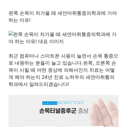
왼쪽 손목이 차가울 때 세안마취통증의학과에 가야
하는 이유!
최근 컴퓨터나 스마트폰 사용이 늘면서 손목 통증으
로 내원하는 분들이 늘고 있습니다.왼쪽, 오른쪽 손
목이 시릴 때 어떤 증상에 의해서인지 치료는 어떻
게 해야 하는지 24년 진료 노하우의 세연마취통의
학과에서 알려드리겠습니다!