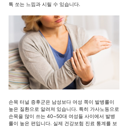
톡 쏘는 느낌과 시릴 수 있습니다.
손목 터널 증후군은 남성보다 여성 쪽이 발병률이
높은 질환으로 알려져 있습니다. 특히 가사노동으로
손목을 많이 쓰는 40~50대 여성들 사이에서 발병
률이 높은 편입니다. 실제 건강보험 진료 통계를 보