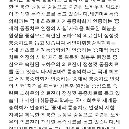
한 최봉춘 원장을 중심으로 숙련된 노하우의 의료진
이 정성껏 통증치료를 돕고 있습니다.세연마취통증
의학과는 국내 최초로 세계통증학회가 인증하는 ‘중
재적 통증치료 인정의 시험’ 자격을 획득한 최봉춘
원장을 중심으로 숙련된 노하우의 의료진이 정성껏
통증치료를 돕고 있습니다.세연마취통증의학과는
국내 최초로 세계통증학회가 인증하는 ‘중재적 통증
치료 인정의 시험’ 자격을 획득한 최봉춘 원장을 중
심으로 숙련된 노하우의 의료진이 정성껏 통증치료
를 돕고 있습니다.세연마취통증의학과는 국내 최초
로 세계통증학회가 인증하는 ‘중재적 통증치료 인정
의 시험’ 자격을 획득한 최봉춘 원장을 중심으로 숙
련된 노하우의 의료진이 정성껏 통증치료를 돕고 있
습니다.세연마취통증의학과는 국내 최초로 세계통
증학회가 인증하는 ‘중재적 통증치료 인정의 시험’
자격을 획득한 최봉춘 원장을 중심으로 숙련된 노하
우의 의료진이 정성껏 통증치료를 돕고 있습니다.세