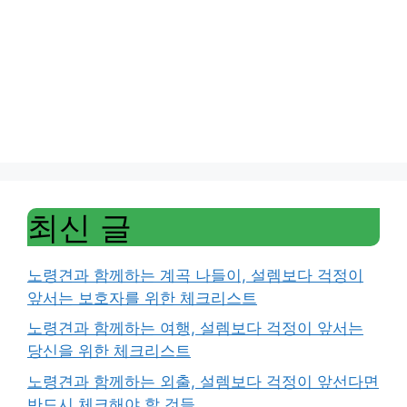
최신 글
노령견과 함께하는 계곡 나들이, 설렘보다 걱정이
앞서는 보호자를 위한 체크리스트
노령견과 함께하는 여행, 설렘보다 걱정이 앞서는
당신을 위한 체크리스트
노령견과 함께하는 외출, 설렘보다 걱정이 앞선다면
반드시 체크해야 할 것들