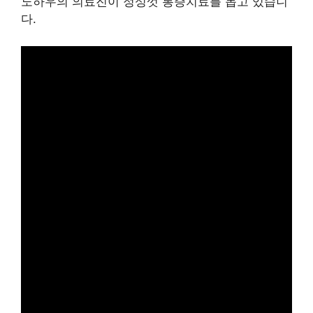
노하우의 의료진이 정성껏 통증치료를 돕고 있습니
다.