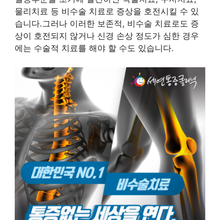
물리치료 등 비수술 치료로 증상을 호전시킬 수 있
습니다.그러나 이러한 보존적, 비수술 치료로도 증
상이 호전되지 않거나 신경 손상 정도가 심한 경우
에는 수술적 치료를 해야 할 수도 있습니다.