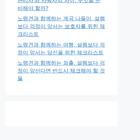
관리사’와 사육사의 차이, 무엇을 준
비해야 할까?
노령견과 함께하는 계곡 나들이, 설렘
보다 걱정이 앞서는 보호자를 위한 체
크리스트
노령견과 함께하는 여행, 설렘보다 걱
정이 앞서는 당신을 위한 체크리스트
노령견과 함께하는 외출, 설렘보다 걱
정이 앞선다면 반드시 체크해야 할 것
들