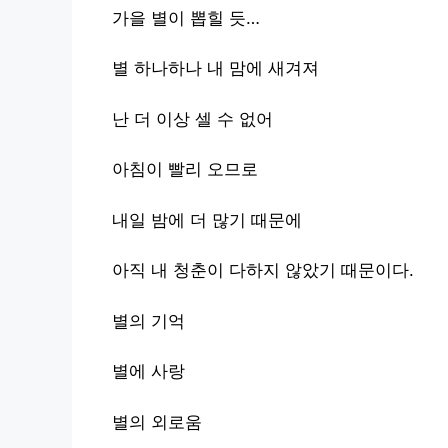
가을 별이 뽑힐 듯…
별 하나하나 내 맘에 새겨져
난 더 이상 셀 수 없어
아침이 빨리 오므로
내일 밤에 더 많기 때문에
아직 내 청춘이 다하지 않았기 때문이다.
별의 기억
별에 사랑
별의 외로움