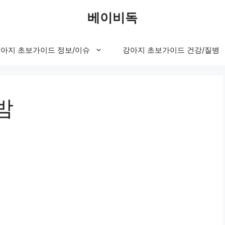
베이비독
아지 초보가이드 정보/이슈
강아지 초보가이드 건강/질병
밤