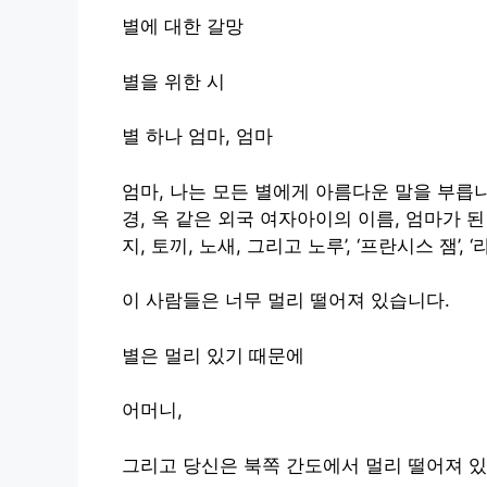
별에 대한 갈망
별을 위한 시
별 하나 엄마, 엄마
엄마, 나는 모든 별에게 아름다운 말을 부릅니
경, 옥 같은 외국 여자아이의 이름, 엄마가 
지, 토끼, 노새, 그리고 노루’, ‘프란시스 잼’
이 사람들은 너무 멀리 떨어져 있습니다.
별은 멀리 있기 때문에
어머니,
그리고 당신은 북쪽 간도에서 멀리 떨어져 있