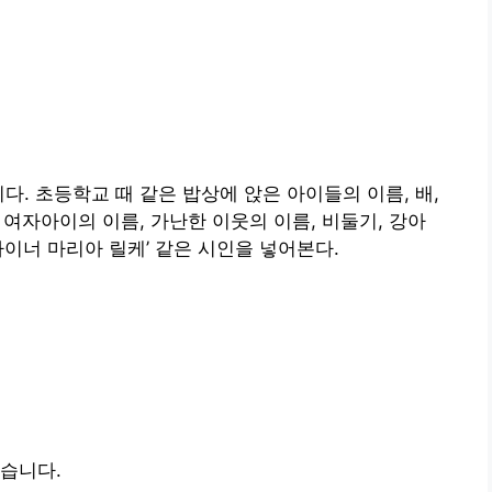
다. 초등학교 때 같은 밥상에 앉은 아이들의 이름, 배,
된 여자아이의 이름, 가난한 이웃의 이름, 비둘기, 강아
, ‘라이너 마리아 릴케’ 같은 시인을 넣어본다.
습니다.