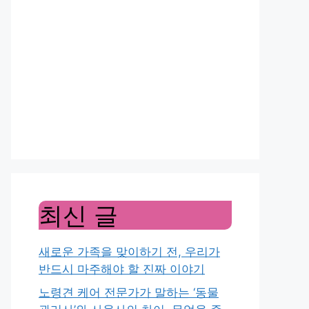
최신 글
새로운 가족을 맞이하기 전, 우리가
반드시 마주해야 할 진짜 이야기
노령견 케어 전문가가 말하는 ‘동물