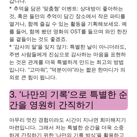
갑니다.
* 추억을 담은 ‘맞춤형’ 이벤트: 상대방이 좋아하는
것, 혹은 둘만의 추억이 담긴 장소에서 작은 파티를
열거나, 함께 즐길 수 있는 활동을 기획해보세요. 예
를 들어, 함께 봤던 영화의 OST를 들으며 와인 한잔
을 곁들이는 것도 좋겠죠.
* ‘감사의 말’을 잊지 않기: 특별한 날이 아니더라도,
주변 사람들에게 진심으로 감사하는 마음을 표현하
는 것은 관계를 더욱 특별하게 만드는 최고의 방법
입니다. “고마워”, “덕분이야”라는 짧은 한마디가 의
외로 큰 힘이 됩니다.
3. ‘나만의 기록’으로 특별한 순
간을 영원히 간직하기
아무리 멋진 경험이라도 시간이 지나면 희미해지기
마련입니다. 그래서 저는 특별한 순간을 더욱 소중
하게 간직하기 위한 ‘나만의 기록 방식’을 활용하고