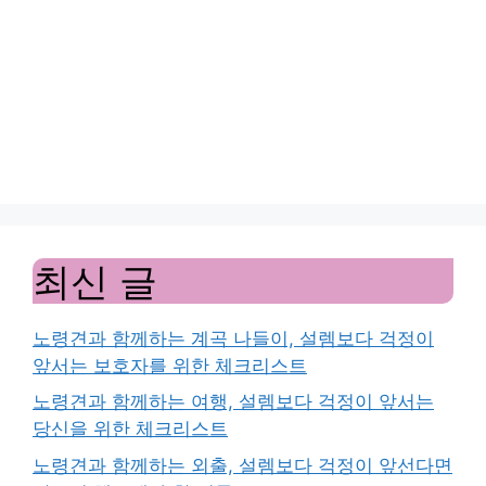
최신 글
노령견과 함께하는 계곡 나들이, 설렘보다 걱정이
앞서는 보호자를 위한 체크리스트
노령견과 함께하는 여행, 설렘보다 걱정이 앞서는
당신을 위한 체크리스트
노령견과 함께하는 외출, 설렘보다 걱정이 앞선다면