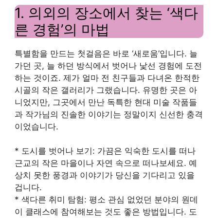
1. 의외의 장소에서 찾는 ‘색다
른 경험’의 마법
특별함을 만드는 첫걸음은 바로 ‘새로움’입니다. 늘
가던 곳, 늘 하던 방식에서 벗어나 낯선 경험에 도전
하는 것이죠. 제가 얼마 전 친구들과 다녀온 한적한
시골의 작은 갤러리가 그랬습니다. 유명한 곳은 아
니었지만, 그곳에서 만난 독특한 현대 미술 작품들
과 작가님의 진솔한 이야기는 정말이지 신선한 충격
이었습니다.
* 도시를 벗어나 보기: 가끔은 익숙한 도시를 떠나
근교의 작은 마을이나 자연 속으로 떠나보세요. 예
상치 못한 풍경과 이야기가 당신을 기다리고 있을
겁니다.
* 색다른 취미 탐험: 평소 관심 없었던 분야의 원데
이 클래스에 참여해보는 것도 좋은 방법입니다. 도