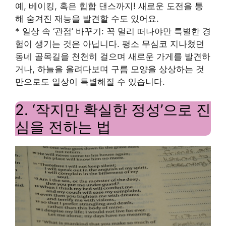
예, 베이킹, 혹은 힙합 댄스까지! 새로운 도전을 통
해 숨겨진 재능을 발견할 수도 있어요.
* 일상 속 ‘관점’ 바꾸기: 꼭 멀리 떠나야만 특별한 경
험이 생기는 것은 아닙니다. 평소 무심코 지나쳤던
동네 골목길을 천천히 걸으며 새로운 가게를 발견하
거나, 하늘을 올려다보며 구름 모양을 상상하는 것
만으로도 일상이 특별해질 수 있습니다.
2. ‘작지만 확실한 정성’으로 진
심을 전하는 법