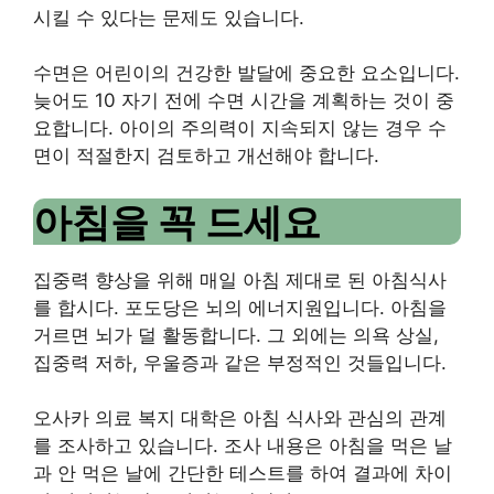
시킬 수 있다는 문제도 있습니다.
수면은 어린이의 건강한 발달에 중요한 요소입니다.
늦어도
10
자기 전에 수면 시간을 계획하는 것이 중
요합니다.
아이의 주의력이 지속되지 않는 경우 수
면이 적절한지 검토하고 개선해야 합니다.
아침을 꼭 드세요
집중력 향상을 위해 매일 아침 제대로 된 아침식사
를 합시다.
포도당은 뇌의 에너지원입니다.
아침을
거르면 뇌가 덜 활동합니다.
그 외에는 의욕 상실,
집중력 저하, 우울증과 같은 부정적인 것들입니다.
오사카 의료 복지 대학은 아침 식사와 관심의 관계
를 조사하고 있습니다.
조사 내용은 아침을 먹은 날
과 안 먹은 날에 간단한 테스트를 하여 결과에 차이