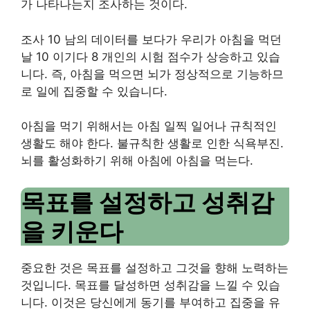
가 나타나는지 조사하는 것이다.
조사
10
남의 데이터를 보다가 우리가 아침을 먹던
날
10
이기다
8
개인의 시험 점수가 상승하고 있습
니다.
즉, 아침을 먹으면 뇌가 정상적으로 기능하므
로 일에 집중할 수 있습니다.
아침을 먹기 위해서는 아침 일찍 일어나 규칙적인
생활도 해야 한다.
불규칙한 생활로 인한 식욕부진.
뇌를 활성화하기 위해 아침에 아침을 먹는다.
목표를 설정하고 성취감
을 키운다
중요한 것은 목표를 설정하고 그것을 향해 노력하는
것입니다.
목표를 달성하면 성취감을 느낄 수 있습
니다.
이것은 당신에게 동기를 부여하고 집중을 유