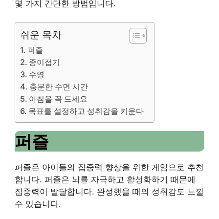
몇 가지 간단한 방법입니다.
쉬운 목차
퍼즐
종이접기
수영
충분한 수면 시간
아침을 꼭 드세요
목표를 설정하고 성취감을 키운다
퍼즐
퍼즐은 아이들의 집중력 향상을 위한 게임으로 추천
합니다.
퍼즐은 뇌를 자극하고 활성화하기 때문에
집중력이 발달합니다.
완성했을 때의 성취감도 느낄
수 있습니다.