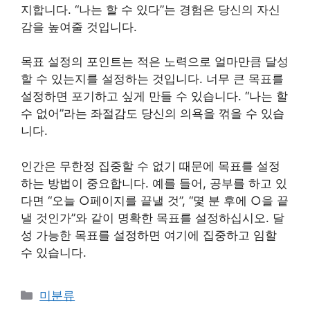
지합니다.
“나는 할 수 있다”는 경험은 당신의 자신
감을 높여줄 것입니다.
목표 설정의 포인트는 적은 노력으로 얼마만큼 달성
할 수 있는지를 설정하는 것입니다.
너무 큰 목표를
설정하면 포기하고 싶게 만들 수 있습니다.
“나는 할
수 없어”라는 좌절감도 당신의 의욕을 꺾을 수 있습
니다.
인간은 무한정 집중할 수 없기 때문에 목표를 설정
하는 방법이 중요합니다.
예를 들어, 공부를 하고 있
다면 “오늘 ○페이지를 끝낼 것”, “몇 분 후에 ○을 끝
낼 것인가”와 같이 명확한 목표를 설정하십시오.
달
성 가능한 목표를 설정하면 여기에 집중하고 임할
수 있습니다.
Categories
미분류