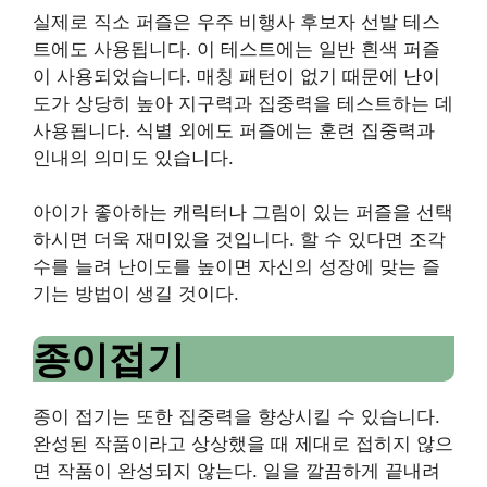
실제로 직소 퍼즐은 우주 비행사 후보자 선발 테스
트에도 사용됩니다.
이 테스트에는 일반 흰색 퍼즐
이 사용되었습니다.
매칭 패턴이 없기 때문에 난이
도가 상당히 높아 지구력과 집중력을 테스트하는 데
사용됩니다.
식별 외에도
퍼즐에는 훈련 집중력과
인내의 의미도 있습니다.
아이가 좋아하는 캐릭터나 그림이 있는 퍼즐을 선택
하시면 더욱 재미있을 것입니다.
할 수 있다면 조각
수를 늘려 난이도를 높이면 자신의 성장에 맞는 즐
기는 방법이 생길 것이다.
종이접기
종이 접기는 또한 집중력을 향상시킬 수 있습니다.
완성된 작품이라고 상상했을 때 제대로 접히지 않으
면 작품이 완성되지 않는다.
일을 깔끔하게 끝내려