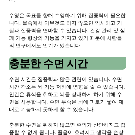
다.
수영은 목표를 향해 수영하기 위해 집중력이 필요합
니다.
물속에서 아무것도 하지 않으면 익사하고 기
질과 집중력을 연마할 수 있습니다.
건강 관리 및 심
폐 기능 향상의 기능을 가지고 있기 때문에 사람들
의 연구에서도 인기가 있습니다.
충분한 수면 시간
수면 시간은 집중력과 많은 관련이 있습니다.
수면
시간 감소는 뇌 기능 저하에 영향을 줄 수 있습니다.
인간은 휴식을 취하고 뇌를 상쾌하게 하기 위해 수
면을 사용합니다.
수면 부족은 뇌에 피로가 쌓여 제
대로 기능하지 못하게 할 수 있습니다.
충분한 수면을 취하지 않으면 주의가 산만해지고 집
중할 수 없게 됩니다.
졸음이 흐려지고 생각을 손상