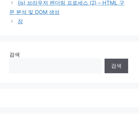
(js) 브라우저 렌더링 프로세스 (2) – HTML 구
문 분석 및 DOM 생성
잠
검색
검색