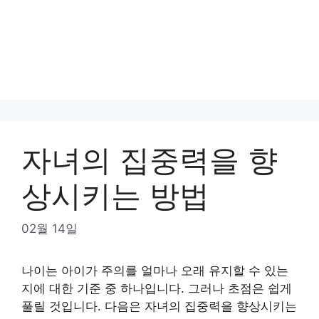
자녀의 집중력을 향
상시키는 방법
02월 14일
나이는 아이가 주의를 얼마나 오래 유지할 수 있는
지에 대한 기준 중 하나입니다.
그러나 초점은 쉽게
풀릴 것입니다.
다음은 자녀의 집중력을 향상시키는