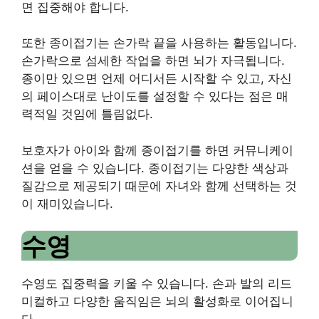
면 집중해야 합니다.
또한 종이접기는 손가락 끝을 사용하는 활동입니다.
손가락으로 섬세한 작업을 하면 뇌가 자극됩니다.
종이만 있으면 언제 어디서든 시작할 수 있고, 자신
의 페이스대로 난이도를 설정할 수 있다는 점은 매
력적일 것임에 틀림없다.
보호자가 아이와 함께 종이접기를 하면 커뮤니케이
션을 얻을 수 있습니다.
종이접기는 다양한 색상과
질감으로 제공되기 때문에 자녀와 함께 선택하는 것
이 재미있습니다.
수영
수영도 집중력을 키울 수 있습니다.
손과 발의 리드
미컬하고 다양한 움직임은 뇌의 활성화로 이어집니