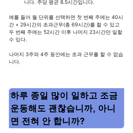
니다. 주당 평균 8.5시간입니다.
예를 들어 월 단위를 선택하면 첫 번째 주에는 40시
간 + 29시간의 초과근무(총 69시간)를 할 수 있고
두 번째 주에는 52시간 이후 나머지 23시간만 일할
수 있다.
나머지 3주와 4주 동안에는 초과 근무를 할 수 없습
니다.
하루 종일 많이 일하고 조금
운동해도 괜찮습니까, 아니
면 전혀 안 합니까?