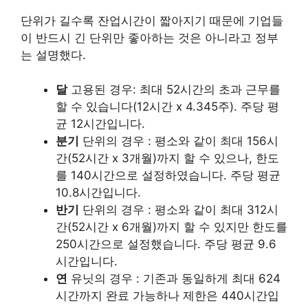
단위가 길수록 잔업시간이 짧아지기 때문에 기업들
이 반드시 긴 단위만 좋아하는 것은 아니라고 정부
는 설명했다.
달
고용된 경우: 최대 52시간의 초과 근무를
할 수 있습니다(12시간 x 4.345주). 주당 평
균 12시간입니다.
분기
단위의 경우 : 평소와 같이 최대 156시
간(52시간 x 3개월)까지 할 수 있으나, 한도
를 140시간으로 설정하였습니다. 주당 평균
10.8시간입니다.
반기
단위의 경우 : 평소와 같이 최대 312시
간(52시간 x 6개월)까지 할 수 있지만 한도를
250시간으로 설정했습니다. 주당 평균 9.6
시간입니다.
연
유닛의 경우 : 기존과 동일하게 최대 624
시간까지 완료 가능하나 제한은 440시간입