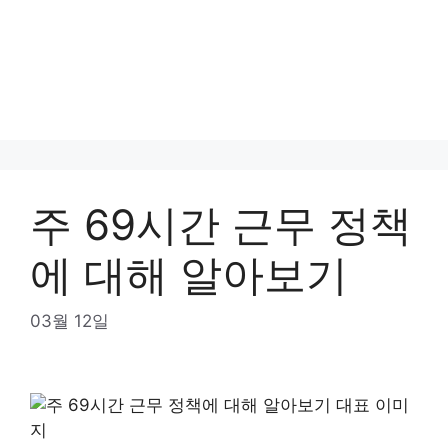
주 69시간 근무 정책
에 대해 알아보기
03월 12일