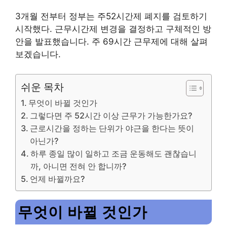
3개월 전부터 정부는 주52시간제 폐지를 검토하기
시작했다. 근무시간제 변경을 결정하고 구체적인 방
안을 발표했습니다. 주 69시간 근무제에 대해 살펴
보겠습니다.
쉬운 목차
무엇이 바뀔 것인가
그렇다면 주 52시간 이상 근무가 가능한가요?
근로시간을 정하는 단위가 야근을 한다는 뜻이
아닌가?
하루 종일 많이 일하고 조금 운동해도 괜찮습니
까, 아니면 전혀 안 합니까?
언제 바뀔까요?
무엇이 바뀔 것인가