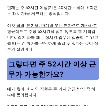
현재는 주 52시간 이상(기본 40시간 + 최대 초과근
무 12시간)을 체크하는 방식입니다.
이것
월별, 분기별, 반기별 또는 연간으로 계산하고
평균적으로 주당 52시간을 넘지 않도록 할 계획입
니다.
일이 바쁠 때는 장시간 업무에 집중할 수 있고
쉴 때는 긴 휴가를 편안하게 즐길 수 있다는 것이 정
부의 설명이다.
그렇다면 주 52시간 이상 근
무가 가능한가요?
네가 옳아. 회사와 직원은 두 가지 접근 방식 중 하
나에 동의합니다.