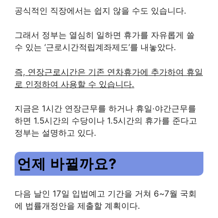
공식적인 직장에서는 쉽지 않을 수도 있습니다.
그래서 정부는 열심히 일하면 휴가를 자유롭게 쓸
수 있는 ‘근로시간적립계좌제도’를 내놓았다.
즉, 연장근로시간은 기존 연차휴가에 추가하여 휴일
로 인정하여 사용할 수 있습니다.
지금은 1시간 연장근무를 하거나 휴일·야간근무를
하면 1.5시간의 수당이나 1.5시간의 휴가를 준다고
정부는 설명하고 있다.
언제 바뀔까요?
다음 날인 17일 입법예고 기간을 거쳐 6~7월 국회
에 법률개정안을 제출할 계획이다.