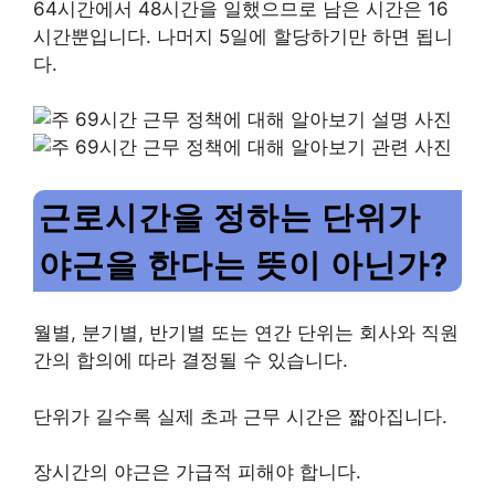
64시간에서 48시간을 일했으므로 남은 시간은 16
시간뿐입니다. 나머지 5일에 할당하기만 하면 됩니
다.
근로시간을 정하는 단위가
야근을 한다는 뜻이 아닌가?
월별, 분기별, 반기별 또는 연간 단위는 회사와 직원
간의 합의에 따라 결정될 수 있습니다.
단위가 길수록 실제 초과 근무 시간은 짧아집니다.
장시간의 야근은 가급적 피해야 합니다.