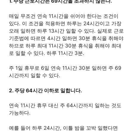
1. 주당 근로시간은 69시간을 초과하지 않는다.
매일 무조건 연속 11시간을 쉬어야 한다는 조건이
있다. 이 조건을 적용하면 하루는 24시간이고 가장
오래 일하면 하루 13시간 일할 수 있다. 실제로 근로
기준법에 따르면 4시간 일하면 30분 휴식을 취해야
하므로 하루 최대 11시간 30분 휴식을 취해야 최대
로 일할 수 있다. 하루 11시간 3분.
주 1일 휴무로 6일 연속 11시간 30분 일하면 주 69
시간까지 일할 수 있다.
2. 주당 64시간 이하로 일합니다.
연속 11시간 휴무 대신 주 64시간까지 일하는 것도
가능하다.
예를 들어 하루 24시간, 이틀 밤을 꼬박 일했다면