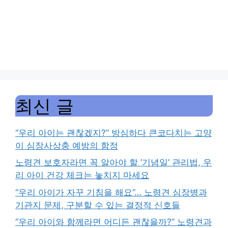
최신 글
“우리 아이는 괜찮겠지?” 방심하다 큰코다치는 고양
이 심장사상충 예방의 함정
노령견 보호자라면 꼭 알아야 할 ‘기념일’ 관리법, 우
리 아이 건강 체크는 놓치지 마세요
“우리 아이가 자꾸 기침을 해요”… 노령견 심장병과
기관지 문제, 구분할 수 있는 결정적 신호들
“우리 아이와 함께라면 어디든 괜찮을까?” 노령견과