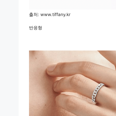
출처: www.tiffany.kr
반응형