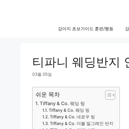
Skip
to
content
강아지 초보가이드 훈련/행동
강
티파니 웨딩반지 인
03월 05일
쉬운 목차
Tiffany & Co. 웨딩 링
Tiffany & Co. 웨딩 링
Tiffany & Co. 네로우 링
Tiffany & Co. 더블 밀그레인 반지