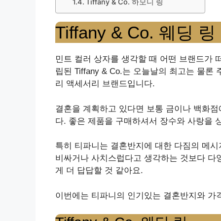
Tiffany & Co. 하모니 링
Tiffany & Co. 웨딩 링
민트 컬러 상자를 생각할 때 어떤 브랜드가 떠
립된 Tiffany & Co.는 오늘날의 최고는
리 액세서리 브랜드입니다.
결혼을 계획하고 있다면 보통 금이나 백화점
다. 좋은 제품을 구매하셔서 장수와 사랑을 
특히 티파니는 결혼반지에 대한 다짐의 메시
비싸거나 사치스럽다고 생각하는 것보다 다양
게 더 답답할 것 같아요.
이번에는 티파니의 인기있는 결혼반지와 가