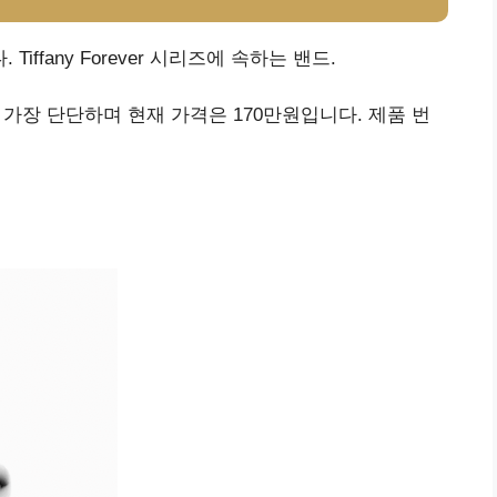
ffany Forever 시리즈에 속하는 밴드.
가장 단단하며 현재 가격은 170만원입니다. 제품 번