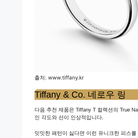
출처: www.tiffany.kr
Tiffany & Co. 네로우 링
다음 추천 제품은 Tiffany T 컬렉션의 True 
인 각도와 선이 인상적입니다.
밋밋한 패턴이 싫다면 이런 유니크한 피스를 