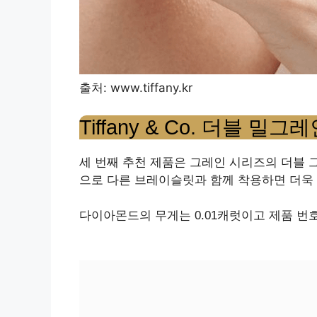
출처: www.tiffany.kr
Tiffany & Co. 더블 밀그
세 번째 추천 제품은 그레인 시리즈의 더블 
으로 다른 브레이슬릿과 함께 착용하면 더욱 
다이아몬드의 무게는 0.01캐럿이고 제품 번호는