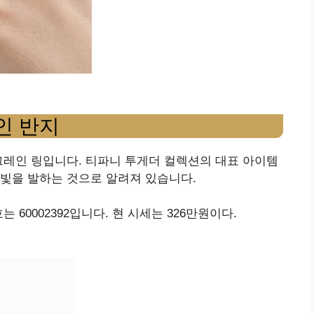
레인 반지
그레인 링입니다. 티파니 투게더 컬렉션의 대표 아이템
빛을 발하는 것으로 알려져 있습니다.
 60002392입니다. 현 시세는 326만원이다.