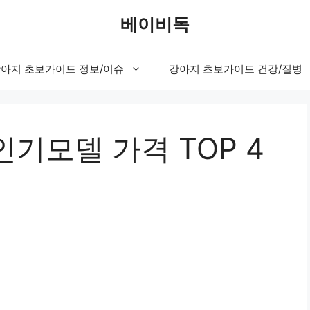
베이비독
아지 초보가이드 정보/이슈
강아지 초보가이드 건강/질병
기모델 가격 TOP 4