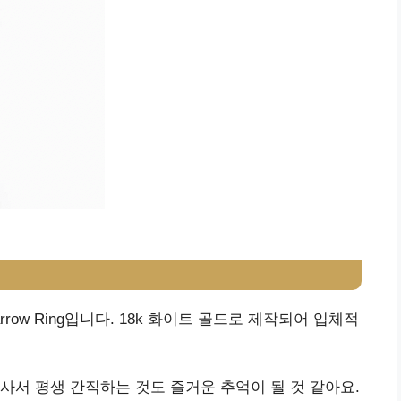
Narrow Ring입니다. 18k 화이트 골드로 제작되어 입체적
사서 평생 간직하는 것도 즐거운 추억이 될 것 같아요.