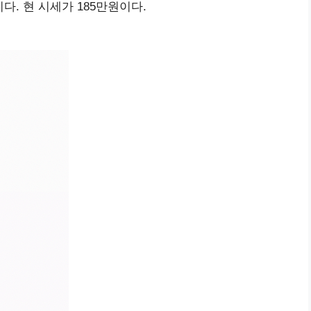
니다. 현 시세가 185만원이다.