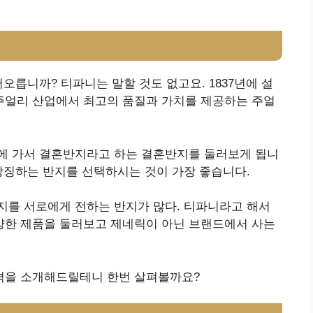
오릅니까? 티파니는 말할 것도 없고요. 1837년에 설
 물론 주얼리 산업에서 최고의 품질과 가치를 제공하는 주얼
에 가서 결혼반지라고 하는 결혼반지를 둘러보게 됩니
상징하는 반지를 선택하시는 것이 가장 좋습니다.
지를 서로에게 전하는 반지가 많다. 티파니라고 해서
한 제품을 둘러보고 제네릭이 아닌 브랜드에서 사는
격을 소개해드릴테니 한번 살펴볼까요?