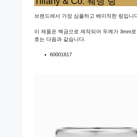
Tiffany & Co. 웨딩 링
브랜드에서 가장 심플하고 베이직한 링입니다. Ti
이 제품은 백금으로 제작되어 두께가 3mm로 
호는 다음과 같습니다.
60001817