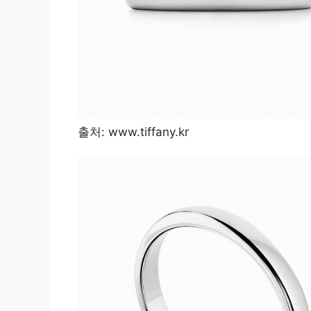
출처: www.tiffany.kr