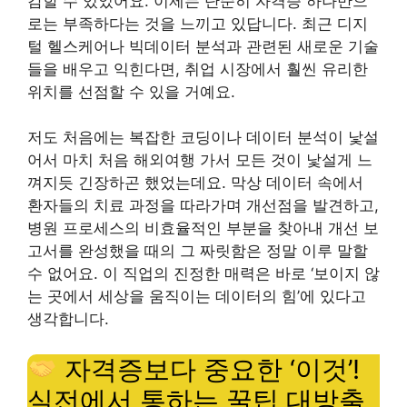
감할 수 있었어요. 이제는 단순히 자격증 하나만으
로는 부족하다는 것을 느끼고 있답니다. 최근 디지
털 헬스케어나 빅데이터 분석과 관련된 새로운 기술
들을 배우고 익힌다면, 취업 시장에서 훨씬 유리한
위치를 선점할 수 있을 거예요.
저도 처음에는 복잡한 코딩이나 데이터 분석이 낯설
어서 마치 처음 해외여행 가서 모든 것이 낯설게 느
껴지듯 긴장하곤 했었는데요. 막상 데이터 속에서
환자들의 치료 과정을 따라가며 개선점을 발견하고,
병원 프로세스의 비효율적인 부분을 찾아내 개선 보
고서를 완성했을 때의 그 짜릿함은 정말 이루 말할
수 없어요. 이 직업의 진정한 매력은 바로 ‘보이지 않
는 곳에서 세상을 움직이는 데이터의 힘’에 있다고
생각합니다.
자격증보다 중요한 ‘이것’!
실전에서 통하는 꿀팁 대방출