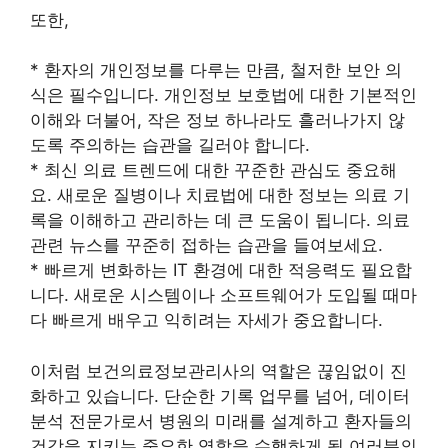
또한,
* 환자의 개인정보를 다루는 만큼, 철저한 보안 의
식은 필수입니다. 개인정보 보호법에 대한 기본적인
이해와 더불어, 작은 정보 하나라도 흘러나가지 않
도록 주의하는 습관을 길러야 합니다.
* 최신 의료 트렌드에 대한 꾸준한 관심도 중요해
요. 새로운 질병이나 치료법에 대한 정보는 의료 기
록을 이해하고 관리하는 데 큰 도움이 됩니다. 의료
관련 뉴스를 꾸준히 접하는 습관을 들여보세요.
* 빠르게 변화하는 IT 환경에 대한 적응력도 필요합
니다. 새로운 시스템이나 소프트웨어가 도입될 때마
다 빠르게 배우고 익히려는 자세가 중요합니다.
이처럼 보건의료정보관리사의 역할은 끊임없이 진
화하고 있습니다. 단순한 기록 업무를 넘어, 데이터
분석 전문가로서 병원의 미래를 설계하고 환자들의
건강을 지키는 중요한 역할을 수행하게 될 여러분의