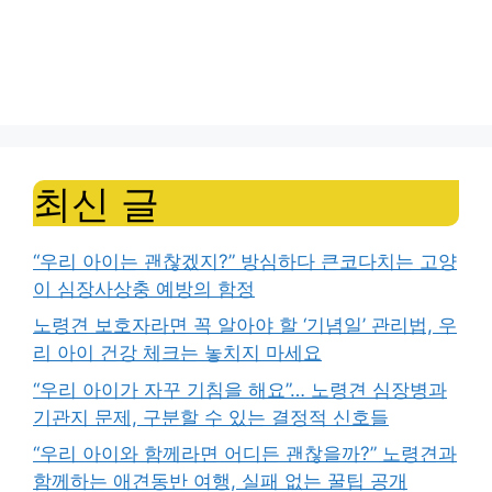
최신 글
“우리 아이는 괜찮겠지?” 방심하다 큰코다치는 고양
이 심장사상충 예방의 함정
노령견 보호자라면 꼭 알아야 할 ‘기념일’ 관리법, 우
리 아이 건강 체크는 놓치지 마세요
“우리 아이가 자꾸 기침을 해요”… 노령견 심장병과
기관지 문제, 구분할 수 있는 결정적 신호들
“우리 아이와 함께라면 어디든 괜찮을까?” 노령견과
함께하는 애견동반 여행, 실패 없는 꿀팁 공개