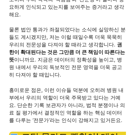
요하게 인식되고 있는지를 보여주는 증거라고 생각
해요.
물론 법안 통과가 좌절되었다는 소식에 실망하신 분
들도 계시겠지만, 저는 이럴 때일수록 더욱 묵묵히
우리의 전문성을 다져야 할 때라고 생각합니다.
권
한이 확대된다는 것은 그만큼 더 큰 책임이 따른다는
뜻
이니까요. 지금은 데이터의 정확성을 높이고, 병
원 내에서 우리의 독보적인 전문 영역을 더욱 공고
히 다져야 할 때입니다.
흥미로운 점은, 이런 이슈들 덕분에 오히려 병원 내
부에서 우리의 역할이 더욱 주목받고 있다는 거예
요. 단순한 기록 보관자가 아니라, 법적 분쟁이나 의
료 질 평가에서 결정적인 역할을 하는 핵심 데이터
를 다루는 ‘전문가’라는 인식이 강해지고 있거든요.