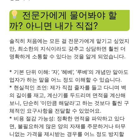
전문가에게 물어봐야 할
까? 아니면 내가 직접?
솔직히 처음에는 모든 걸 전문가에게 맡기고 싶었지
만, 최소한의 지식이라도 갖추고 상담하면 훨씬 더
명확하게 소통할 수 있다는 것을 알게 되었습니다.
* 기본 단위 이해: ‘자’, ‘헤베’, ‘루베’의 개념만 알아도
업자가 하는 말을 어느 정도 이해할 수 있습니다.
* 현실적인 조언: 제가 직접 줄자를 들고 다니며 벽
의 길이를 재고, 계산기를 두드리며 면적을 계산해
보니, 단순히 ‘이만큼 해달라’고 하는 것보다 훨씬 구
체적인 요구사항을 전달할 수 있었어요.
* 비용 절감 가능성: 정확한 면적을 파악하고 있다
면, 불필요하게 많은 양의 자재를 주문하거나 터무
니없는 가격을 제시받는 경우를 어느 정도 방지할