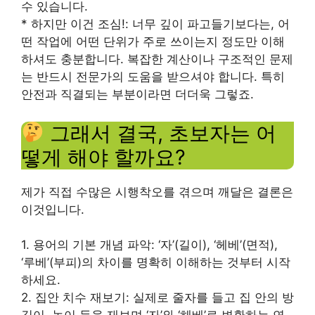
수 있습니다.
* 하지만 이건 조심!: 너무 깊이 파고들기보다는, 어
떤 작업에 어떤 단위가 주로 쓰이는지 정도만 이해
하셔도 충분합니다. 복잡한 계산이나 구조적인 문제
는 반드시 전문가의 도움을 받으셔야 합니다. 특히
안전과 직결되는 부분이라면 더더욱 그렇죠.
그래서 결국, 초보자는 어
떻게 해야 할까요?
제가 직접 수많은 시행착오를 겪으며 깨달은 결론은
이것입니다.
1. 용어의 기본 개념 파악: ‘자’(길이), ‘헤베’(면적),
‘루베’(부피)의 차이를 명확히 이해하는 것부터 시작
하세요.
2. 집안 치수 재보기: 실제로 줄자를 들고 집 안의 방