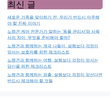
최신 글
새로운 가족을 맞이하기 전, 우리가 반드시 마주해
야 할 진짜 이야기
노령견 케어 전문가가 말하는 ‘동물 관리사’와 사육
사의 차이, 무엇을 준비해야 할까?
노령견과 함께하는 계곡 나들이, 설렘보다 걱정이
앞서는 보호자를 위한 체크리스트
노령견과 함께하는 여행, 설렘보다 걱정이 앞서는
당신을 위한 체크리스트
노령견과 함께하는 외출, 설렘보다 걱정이 앞선다면
반드시 체크해야 할 것들