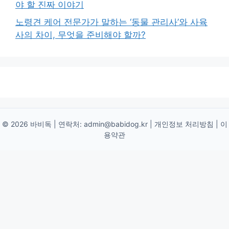
야 할 진짜 이야기
노령견 케어 전문가가 말하는 ‘동물 관리사’와 사육
사의 차이, 무엇을 준비해야 할까?
© 2026 바비독 | 연락처:
admin@babidog.kr
|
개인정보 처리방침
|
이
용약관