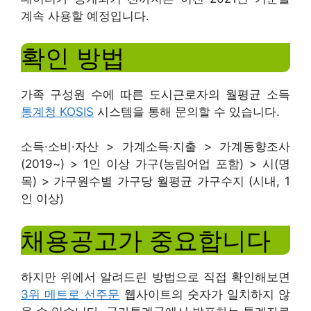
계속 사용할 예정입니다.
확인 방법
가족 구성원 수에 따른 도시근로자의 월평균 소득
통계청 KOSIS
시스템을 통해 문의할 수 있습니다.
소득·소비·자산 > 가계소득·지출 > 가계동향조사
(2019~) > 1인 이상 가구(농림어업 포함) > 시(명
목) > 가구원수별 가구당 월평균 가구수지 (시내, 1
인 이상)
채용공고가 중요합니다
하지만 위에서 알려드린 방법으로 직접 확인해보면
3위 메트로 선주문
웹사이트의 숫자가 일치하지 않