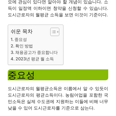
모에 관심이 있다면 알아야 할 개념이 있습니다. 소
득이 일정액 이하이면 청약을 신청할 수 있습니다.
도시근로자의 월평균 소득을 보면 이것이 기준이다.
쉬운 목차
중요성
확인 방법
채용공고가 중요합니다
2023년 평균 월 소득
중요성
도시근로자의 월평균소득은 이름에서 알 수 있듯이
도시근로자의 평균소득이다. 농림어업을 포함한 국
민소득은 실제 수도권에 지원하는 이들에 비해 너무
낮을 수 있어 도시근로자를 기준으로 삼는다.