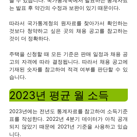
을 수 있습니다. 국가통계국에서 발표하는 통계자료
는 발표 후 약간의 수정과 보완이 있기 때문이다.
따라서 국가통계청의 원자료를 찾아가서 확인하는
것보다 청약하고 싶은 곳의 채용 공고를 참고하는
것이 더 정확하다.
주택을 신청할 때 모든 기준은 판매 일정과 채용 공
고의 자격에 따라 결정됩니다. 따라서 채용 공고에
기재된 숫자를 참고하여 적격 여부를 판단할 수 있
습니다.
2023년 평균 월 소득
2023년에는 전년도 통계자료를 참고하여 소득기준
표를 작성한다. 2022년 4분기 데이터가 아직 공개
되지 않았기 때문에 2021년 기준을 사용하고 있습
니다.