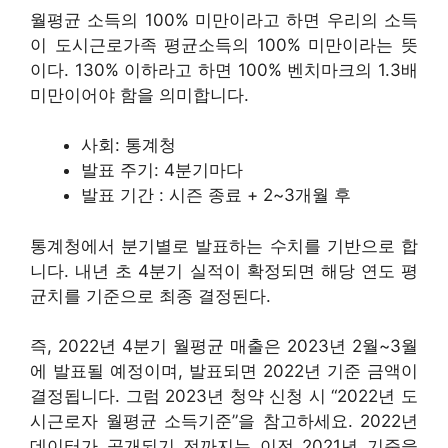
월평균 소득의 100% 미만이라고 하면 우리의 소득
이 도시근로가족 평균소득의 100% 미만이라는 뜻
이다. 130% 이하라고 하면 100% 벤치마크의 1.3배
미만이어야 함을 의미합니다.
사회: 통계청
발표 주기: 4분기마다
발표 기간 : 시즌 종료 + 2~3개월 후
통계청에서 분기별로 발표하는 수치를 기반으로 합
니다. 내년 초 4분기 실적이 확정되면 해당 연도 평
균치를 기준으로 최종 결정된다.
즉, 2022년 4분기 월평균 매출은 2023년 2월~3월
에 발표될 예정이며, 발표되면 2022년 기준 금액이
결정됩니다. 그럼 2023년 청약 신청 시 “2022년 도
시근로자 월평균 소득기준”을 참고하세요. 2022년
데이터가 공개되기 전까지는 이전 2021년 기준을