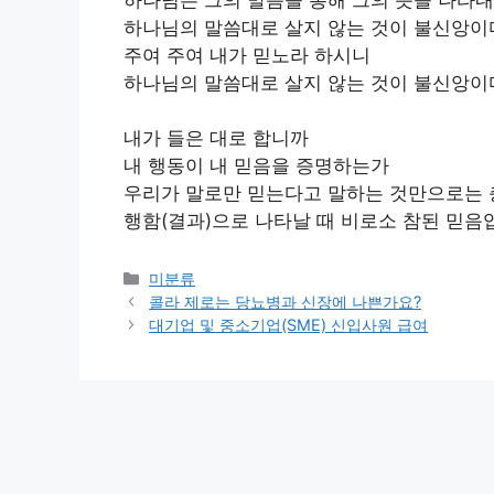
하나님의 말씀대로 살지 않는 것이 불신앙이
주여 주여 내가 믿노라 하시니
하나님의 말씀대로 살지 않는 것이 불신앙이
내가 들은 대로 합니까
내 행동이 내 믿음을 증명하는가
우리가 말로만 믿는다고 말하는 것만으로는 
행함(결과)으로 나타날 때 비로소 참된 믿음
Categories
미분류
콜라 제로는 당뇨병과 신장에 나쁜가요?
대기업 및 중소기업(SME) 신입사원 급여