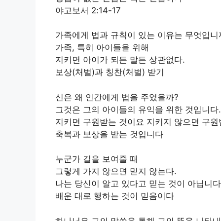
야고보서 2:14-17
가족에게 법과 규칙이 있는 이유는 무엇입니
가족, 특히 아이들을 위해
지키면 아이가 되든 말든 상관없다.
보상(처벌)과 칭찬(처벌) 받기
신은 왜 인간에게 법을 주었을까?
그것은 그의 아이들의 유익을 위한 것입니다.
지키면 구원받는 것이요 지키지 않으면 구원
축복과 보상을 받는 것입니다
누군가 길을 보여줄 때
그렇게 가지 않으면 믿지 않는다.
나는 당신이 알고 있다고 믿는 것이 아닙니다
배운 대로 행하는 것이 믿음이다
하나님은 그의 말씀을 통해 그의 뜻을 나타