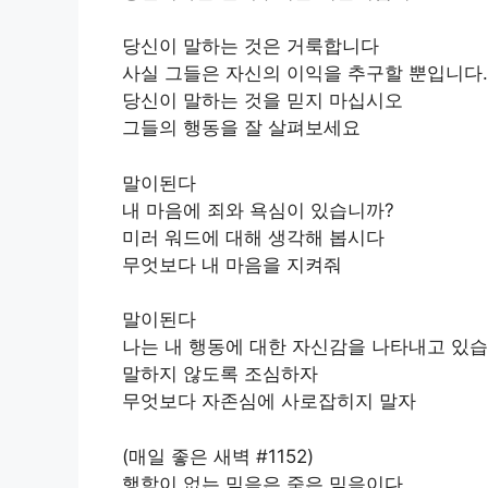
당신이 말하는 것은 거룩합니다
사실 그들은 자신의 이익을 추구할 뿐입니다.
당신이 말하는 것을 믿지 마십시오
그들의 행동을 잘 살펴보세요
말이된다
내 마음에 죄와 욕심이 있습니까?
미러 워드에 대해 생각해 봅시다
무엇보다 내 마음을 지켜줘
말이된다
나는 내 행동에 대한 자신감을 나타내고 있
말하지 않도록 조심하자
무엇보다 자존심에 사로잡히지 말자
(매일 좋은 새벽 #1152)
행함이 없는 믿음은 죽은 믿음이다