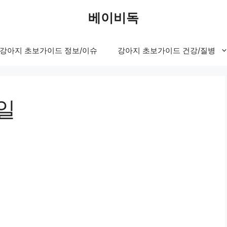
베이비독
강아지 초보가이드 정보/이슈
강아지 초보가이드 건강/질병
8일