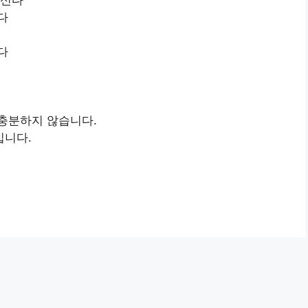
다
다
충분하지 않습니다.
입니다.