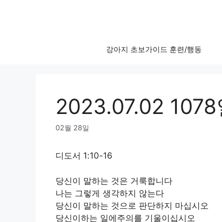
Skip
to
content
강아지 초보가이드 훈련/행동
2023.07.02 107
02월 28일
디도서 1:10-16
당신이 말하는 것은 거룩합니다
나는 그렇게 생각하지 않는다
당신이 말하는 것으로 판단하지 마십시오
당신이하는 일에주의를 기울이십시오