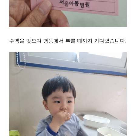
수액을 맞으며 병동에서 부를 때까지 기다렸습니다.