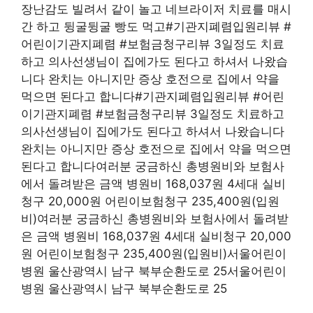
장난감도 빌려서 같이 놀고 네브라이저 치료를 매시
간 하고 뒹굴뒹굴 빵도 먹고#기관지폐렴입원리뷰 #
어린이기관지폐렴 #보험금청구리뷰 3일정도 치료
하고 의사선생님이 집에가도 된다고 하셔서 나왔습
니다 완치는 아니지만 증상 호전으로 집에서 약을
먹으면 된다고 합니다#기관지폐렴입원리뷰 #어린
이기관지폐렴 #보험금청구리뷰 3일정도 치료하고
의사선생님이 집에가도 된다고 하셔서 나왔습니다
완치는 아니지만 증상 호전으로 집에서 약을 먹으면
된다고 합니다여러분 궁금하신 총병원비와 보험사
에서 돌려받은 금액 병원비 168,037원 4세대 실비
청구 20,000원 어린이보험청구 235,400원(입원
비)여러분 궁금하신 총병원비와 보험사에서 돌려받
은 금액 병원비 168,037원 4세대 실비청구 20,000
원 어린이보험청구 235,400원(입원비)서울어린이
병원 울산광역시 남구 북부순환도로 25서울어린이
병원 울산광역시 남구 북부순환도로 25