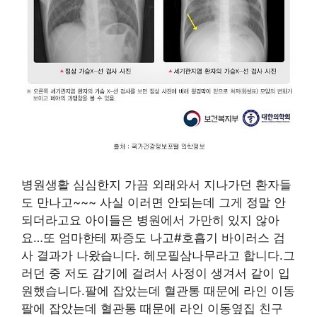
병원생활 심심한지 가끔 외래와서 지나가던 환자들
도 만나고~~~ 사실 이러면 안되는데 그게 정말 안
되더라고요 아이들은 병원에서 가만히 있지 않아
요…또 엄마한테 짜증도 나고#호흡기 바이러스 검
사 결과가 나왔습니다. 헤모필삼나무라고 합니다.그
러던 중 저도 감기에 걸려서 사정이 생겨서 같이 입
원했습니다.팔에 잡았는데 혈관통 때문에 라인 이동
팔에 잡았는데 혈관통 때문에 라인 이동옆집 친구