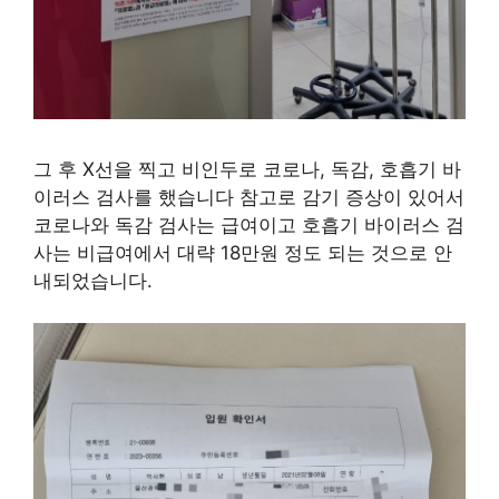
그 후 X선을 찍고 비인두로 코로나, 독감, 호흡기 바
이러스 검사를 했습니다 참고로 감기 증상이 있어서
코로나와 독감 검사는 급여이고 호흡기 바이러스 검
사는 비급여에서 대략 18만원 정도 되는 것으로 안
내되었습니다.