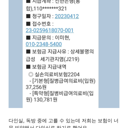
다인실, 독방 중에 고를 수 있는데 저희는 보험이 너
무 빈약해서 다인실로 하기로 했어요.