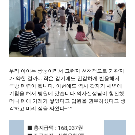
우리 아이는 쌍둥이라서 그런지 선천적으로 기관지
가 약한 걸까… 작은 감기에도 민감하게 반응해서
금방 폐렴이 됩니다. 이번에도 역시 갑자기 새벽에
기침을 해서 병원에 갔습니다.의사선생님이 청진했
더니 폐에 가래가 쌓였다고 입원을 권유하셨다고 생
각하고 미리 짐을 싸왔다-^^