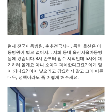
현재 전국아동병원, 춘추전국시대, 특히 울산은 아
동병원이 별로 없어서… 저희 동네 울산서울아동병
원에 왔습니다.8시 반부터 접수 시작인데 5시에 대
기하러 올게요 아니 소아과 폐쇄한다고요? 이게 말
이 되나요? 아이 낳으라고 강요하지 말고 그에 따른
대우, 정책이라도 좀 어떻게 해주세요.