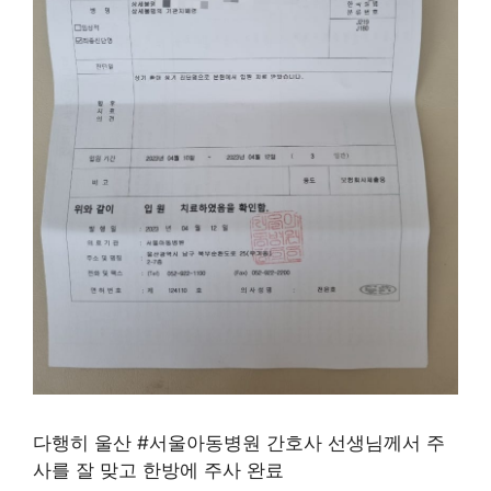
다행히 울산 #서울아동병원 간호사 선생님께서 주
사를 잘 맞고 한방에 주사 완료