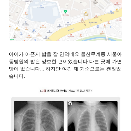
아이가 아픈지 밥을 잘 안먹네요 울산무계동 서울아
동병원의 밥은 양호한 편이었습니다 다른 곳에 가면
맛이 없습니다… 하지만 여긴 제 기준으로는 괜찮았
습니다.