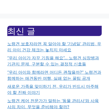
최신 글
노령견 보호자라면 꼭 알아야 할 ‘기념일’ 관리법, 우
리 아이 건강 체크는 놓치지 마세요
“우리 아이가 자꾸 기침을 해요”… 노령견 심장병과
기관지 문제, 구분할 수 있는 결정적 신호들
“우리 아이와 함께라면 어디든 괜찮을까?” 노령견과
함께하는 애견동반 여행, 실패 없는 꿀팁 공개
새로운 가족을 맞이하기 전, 우리가 반드시 마주해
야 할 진짜 이야기
노령견 케어 전문가가 말하는 ‘동물 관리사’와 사육
사의 차이, 무엇을 준비해야 할까?