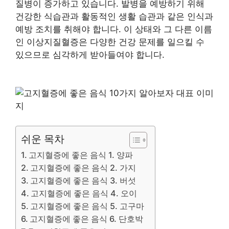
질병이 증가하고 있습니다. 발병을 예방하기 위해
건강한 식습관과 활동적인 생활 습관과 같은 인식과
예방 조치를 취해야 합니다. 이 상태와 그 다른 이름
인 이상지질혈증은 다양한 건강 문제를 일으킬 수
있으므로 심각하게 받아들여야 합니다.
쉬운 목차
고지혈증에 좋은 음식 1. 양파
고지혈증에 좋은 음식 2. 가지
고지혈증에 좋은 음식 3. 버섯
고지혈증에 좋은 음식 4. 오이
고지혈증에 좋은 음식 5. 고구마
고지혈증에 좋은 음식 6. 단호박