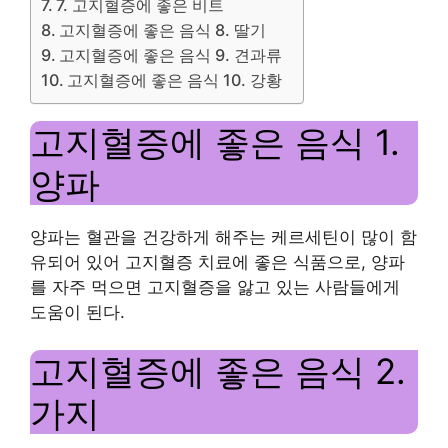
7. 고지혈증에 좋은 비트
고지혈증에 좋은 음식 8. 딸기
고지혈증에 좋은 음식 9. 견과류
고지혈증에 좋은 음식 10. 강황
고지혈증에 좋은 음식 1.
양파
양파는 혈관을 건강하게 해주는 케르세틴이 많이 함
유되어 있어 고지혈증 치료에 좋은 식품으로, 양파
를 자주 먹으면 고지혈증을 앓고 있는 사람들에게
도움이 된다.
고지혈증에 좋은 음식 2.
가지