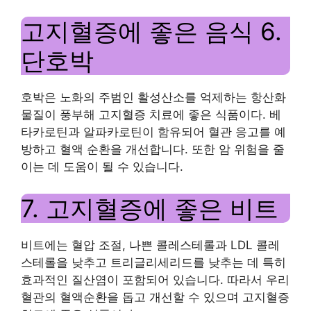
고지혈증에 좋은 음식 6.
단호박
호박은 노화의 주범인 활성산소를 억제하는 항산화
물질이 풍부해 고지혈증 치료에 좋은 식품이다. 베
타카로틴과 알파카로틴이 함유되어 혈관 응고를 예
방하고 혈액 순환을 개선합니다. 또한 암 위험을 줄
이는 데 도움이 될 수 있습니다.
7. 고지혈증에 좋은 비트
비트에는 혈압 조절, 나쁜 콜레스테롤과 LDL 콜레
스테롤을 낮추고 트리글리세리드를 낮추는 데 특히
효과적인 질산염이 포함되어 있습니다. 따라서 우리
혈관의 혈액순환을 돕고 개선할 수 있으며 고지혈증