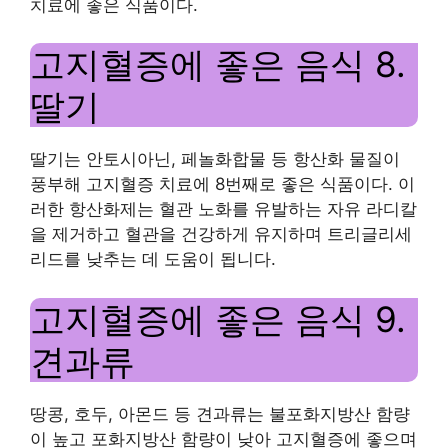
치료에 좋은 식품이다.
고지혈증에 좋은 음식 8.
딸기
딸기는 안토시아닌, 페놀화합물 등 항산화 물질이
풍부해 고지혈증 치료에 8번째로 좋은 식품이다. 이
러한 항산화제는 혈관 노화를 유발하는 자유 라디칼
을 제거하고 혈관을 건강하게 유지하며 트리글리세
리드를 낮추는 데 도움이 됩니다.
고지혈증에 좋은 음식 9.
견과류
땅콩, 호두, 아몬드 등 견과류는 불포화지방산 함량
이 높고 포화지방산 함량이 낮아 고지혈증에 좋으며