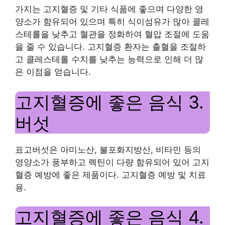
가지는 고지혈증 및 기타 식품에 좋으며 다양한 영
양소가 함유되어 있으며 특히 식이섬유가 많아 콜레
스테롤을 낮추고 혈관을 정화하여 혈압 조절에 도움
을 줄 수 있습니다. 고지혈증 환자는 출혈을 조절하
고 콜레스테롤 수치를 낮추는 능력으로 인해 더 많
은 이점을 얻습니다.
고지혈증에 좋은 음식 3.
버섯
표고버섯은 아미노산, 불포화지방산, 비타민 등의
영양소가 풍부하고 렉틴이 다량 함유되어 있어 고지
혈증 예방에 좋은 제품이다. 고지혈증 예방 및 치료
용.
고지혈증에 좋은 음식 4.