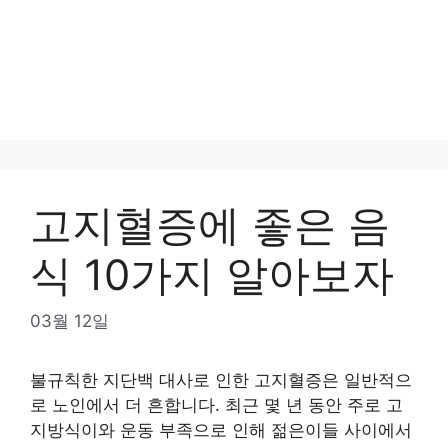
고지혈증에 좋은 음
식 10가지 알아보자
03월 12일
불규칙한 지단백 대사로 인한 고지혈증은 일반적으
로 노인에서 더 흔합니다. 최근 몇 년 동안 주로 고
지방식이와 운동 부족으로 인해 젊은이들 사이에서