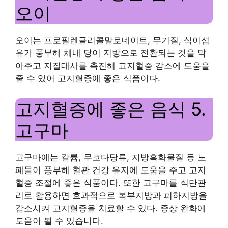
오이
오이는 프로필렌글리콜말로네이트, 무기질, 식이섬
유가 풍부해 체내 당이 지방으로 전환되는 것을 막
아주고 지질대사를 촉진해 고지혈증 감소에 도움을
줄 수 있어 고지혈증에 좋은 식품이다.
고지혈증에 좋은 음식 5.
고구마
고구마에는 칼륨, 무코다당류, 지방흑화물질 등 노
폐물이 풍부해 혈관 건강 유지에 도움을 주고 고지
혈증 조절에 좋은 식품이다. 또한 고구마를 식단관
리로 활용하면 효과적으로 복부지방과 피하지방을
감소시켜 고지혈증을 치료할 수 있다. 증상 완화에
도움이 될 수 있습니다.