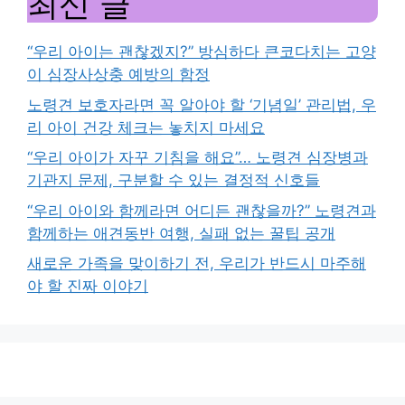
최신 글
“우리 아이는 괜찮겠지?” 방심하다 큰코다치는 고양
이 심장사상충 예방의 함정
노령견 보호자라면 꼭 알아야 할 ‘기념일’ 관리법, 우
리 아이 건강 체크는 놓치지 마세요
“우리 아이가 자꾸 기침을 해요”… 노령견 심장병과
기관지 문제, 구분할 수 있는 결정적 신호들
“우리 아이와 함께라면 어디든 괜찮을까?” 노령견과
함께하는 애견동반 여행, 실패 없는 꿀팁 공개
새로운 가족을 맞이하기 전, 우리가 반드시 마주해
야 할 진짜 이야기