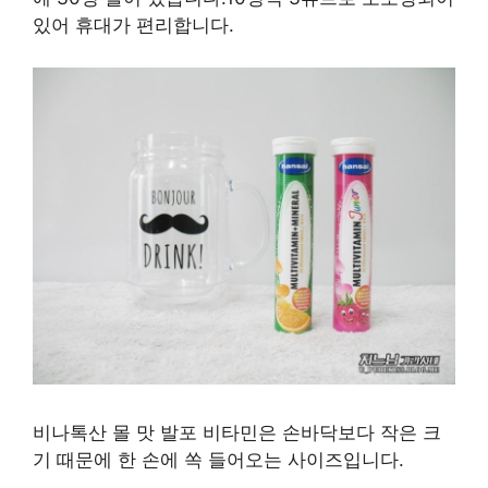
있어 휴대가 편리합니다.
비나톡산 몰 맛 발포 비타민은 손바닥보다 작은 크
기 때문에 한 손에 쏙 들어오는 사이즈입니다.