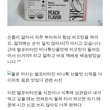
손톱이 얇아서 자주 부러져서 항상 비오틴을 먹어
요. 알약에는 손이 닿지 않아서(?) 마시고 있습니다.
근데 발포비타민 비나톡산몰맛에 비오틴이 들어있
어서 이거야!! 라고 말하고 바로 택배로 배송받았습
니다 ^^
이런 발포비타민을 식전이나 식후에 상관없이 내가
먹고 싶을 때는 언제든지 물에 타서 먹으면 되기 때
문에 시간 신경 쓰지 않아도 너무 편하다.