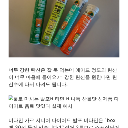
너무 강한 탄산은 잘 못 먹는데 에이드 정도의 탄산
이 너무 마음에 들어요.더 강한 탄산을 원한다면 탄
산수에 타서 마셔도 됩니다.
비타민 가르 시니어 다이어트 발포 비타민은 1box
에 30정 들어 있습니다.10정씩 3튜브로 소포장되어